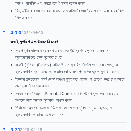
আরও প্রাসঙ্গিক এবং সময়োপযোগী তথ্য প্রদান করবে।
কিছু জটিল বাগ সমাধান করা হয়েছে, যা প্ল্যাটফর্মের সামগ্রিক মসৃণতা এবং কার্যকারিতা
নিশ্চিত করবে।
4.0.0
2026-04-10
এআই সুপারিশ এবং উন্নত নিয়ন্ত্রণ
অ্যাপ ব্যাকআপের জন্য ক্লাউড স্টোরেজ ইন্টিগ্রেশন চালু করা হয়েছে, যা
ব্যবহারকারীদের ডেটা সুরক্ষিত রাখবে।
এআই (কৃত্রিম বুদ্ধিমত্তা) চালিত উন্নত সুপারিশ সিস্টেম যোগ করা হয়েছে, যা
ব্যবহারকারীর পছন্দ আরও ভালোভাবে বোঝে এবং প্রাসঙ্গিক অ্যাপ সুপারিশ করে।
ইউজার ইন্টারফেসে 'ডার্ক মোড' অপশন যুক্ত করা হয়েছে, যা চোখের উপর চাপ কমাবে
এবং ব্যাটারি সাশ্রয় করবে।
অভিভাবকীয় নিয়ন্ত্রণ (Parental Controls) বৈশিষ্ট্য উন্নত করা হয়েছে, যা
শিশুদের জন্য নিরাপদ ব্রাউজিং নিশ্চিত করবে।
প্রিমিয়াম অ্যাপের জন্য সাবস্ক্রিপশন ব্যবস্থাপনা সুবিধা চালু করা হয়েছে, যা
ব্যবহারকারীদের আরও নমনীয়তা দেবে।
3.2.1
2026-02-28