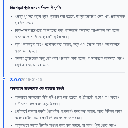
নিরাপত্তা প্যাচ এবং কর্মক্ষমতা উন্নতি
গুরুত্বপূর্ণ নিরাপত্তা প্যাচ প্রয়োগ করা হয়েছে, যা ব্যবহারকারীর ডেটা এবং প্ল্যাটফর্মকে
সুরক্ষিত রাখবে।
নিম্ন-কনফিগারেশনের ডিভাইসের জন্য প্ল্যাটফর্মের কর্মক্ষমতা অপ্টিমাইজ করা হয়েছে,
যাতে আরও বেশি ব্যবহারকারী সুবিধা পান।
অ্যাপ লাইব্রেরি আরও প্রসারিত করা হয়েছে, নতুন এবং ট্রেন্ডিং অ্যাপ নিয়মিতভাবে
যুক্ত করা হচ্ছে।
ইউজার ইন্টারফেসে কিছু ছোটখাটো পরিবর্তন আনা হয়েছে, যা সামগ্রিক অভিজ্ঞতা আরও
মসৃণ এবং আনন্দদায়ক করবে।
3.0.0
2026-01-25
অফলাইন ডাউনলোড এবং বহুভাষা সমর্থন
অফলাইন ডাউনলোড কিউ সুবিধা চালু করা হয়েছে, যা ইন্টারনেট সংযোগ না থাকলেও
ডাউনলোড শুরু করার অনুমতি দেয়।
প্ল্যাটফর্মে বহুভাষা সমর্থন (প্রাথমিক সংস্করণ) যুক্ত করা হয়েছে, যাতে বিভিন্ন ভাষার
ব্যবহারকারীরা সহজে প্ল্যাটফর্ম ব্যবহার করতে পারেন।
অনুসন্ধানে উন্নত ফিল্টারিং অপশন যুক্ত করা হয়েছে, যা অ্যাপ খুঁজে পেতে আরও