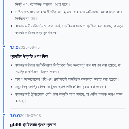
নির্ভুল এবং প্রাসঙ্গিক ফলাফল পাওয়া যাবে।
ডাউনলোড ম্যানেজার অপ্টিমাইজ করা হয়েছে, যার ফলে ডাউনলোড আরও দ্রুত এবং
নির্ভরযোগ্য হবে।
ব্যবহারকারী রেজিস্ট্রেশন এবং লগইন প্রক্রিয়া সহজ ও সুরক্ষিত করা হয়েছে, যা নতুন
ব্যবহারকারীদের জন্য সুবিধাজনক।
1.1.0
2025-08-15
প্রাথমিক উন্নতি ও বাগ ফিক্স
ব্যবহারকারীদের প্রতিক্রিয়ার ভিত্তিতে কিছু গুরুত্বপূর্ণ বাগ সমাধান করা হয়েছে, যা
সামগ্রিক অভিজ্ঞতা উন্নত করবে।
অ্যাপ ডাউনলোডের গতি এবং প্ল্যাটফর্মের সামগ্রিক কর্মক্ষমতা উন্নত করা হয়েছে।
নতুন কিছু জনপ্রিয় শিক্ষা ও টুলস অ্যাপ লাইব্রেরিতে যুক্ত করা হয়েছে।
ব্যবহারকারী ইন্টারফেসে ছোটখাটো উন্নতি আনা হয়েছে, যা নেভিগেশনকে আরও সহজ
করেছে।
1.0.0
2025-07-18
gb99 প্ল্যাটফর্মের প্রথম প্রকাশ