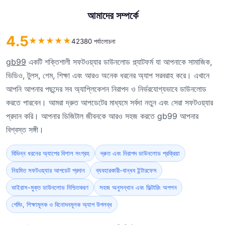
আমাদের সম্পর্কে
4.5
★
★
★
★
★
42380 পর্যালোচনা
gb99
একটি শক্তিশালী সফটওয়্যার ডাউনলোড প্ল্যাটফর্ম যা আপনাকে সামাজিক,
ভিডিও, টুলস, গেম, শিক্ষা এবং আরও অনেক ধরনের অ্যাপ সরবরাহ করে। এখানে
আপনি আপনার পছন্দের সব অ্যাপ্লিকেশন নিরাপদ ও নির্ভরযোগ্যভাবে ডাউনলোড
করতে পারবেন। আমরা দ্রুত আপডেটের মাধ্যমে সর্বদা নতুন এবং সেরা সফটওয়্যার
প্রদান করি। আপনার ডিজিটাল জীবনকে আরও সহজ করতে gb99 আপনার
বিশ্বস্ত সঙ্গী।
বিভিন্ন ধরনের অ্যাপের বিশাল সংগ্রহ
দ্রুত এবং নিরাপদ ডাউনলোড প্রক্রিয়া
নিয়মিত সফটওয়্যার আপডেট প্রদান
ব্যবহারকারী-বান্ধব ইন্টারফেস
ভাইরাস-মুক্ত ডাউনলোড নিশ্চিতকরণ
সহজ অনুসন্ধান এবং ফিল্টারিং অপশন
গেমিং, শিক্ষামূলক ও বিনোদনমূলক অ্যাপ উপলব্ধ