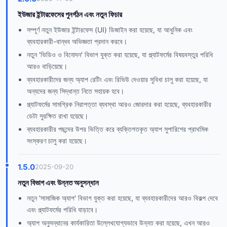
ইউজার ইন্টারফেসের পুনর্গঠন এবং নতুন ফিচার
সম্পূর্ণ নতুন ইউজার ইন্টারফেস (UI) ডিজাইন করা হয়েছে, যা আধুনিক এবং
ব্যবহারকারী-বান্ধব অভিজ্ঞতা প্রদান করবে।
নতুন 'ভিডিও ও বিনোদন' বিভাগ যুক্ত করা হয়েছে, যা প্ল্যাটফর্মের বিষয়বস্তুর পরিধি
আরও বাড়িয়েছে।
ব্যবহারকারীদের জন্য অ্যাপ রেটিং এবং রিভিউ দেওয়ার সুবিধা চালু করা হয়েছে, যা
অন্যদের জন্য সিদ্ধান্ত নিতে সহায়ক হবে।
প্ল্যাটফর্মের সামগ্রিক নিরাপত্তা ব্যবস্থা আরও জোরদার করা হয়েছে, ব্যবহারকারীর
ডেটা সুরক্ষিত রাখা হয়েছে।
ব্যবহারকারীর পছন্দের উপর ভিত্তি করে ব্যক্তিগতকৃত অ্যাপ সুপারিশের প্রাথমিক
সংস্করণ চালু করা হয়েছে।
1.5.0
2025-09-20
নতুন বিভাগ এবং উন্নত অনুসন্ধান
নতুন 'সামাজিক অ্যাপ' বিভাগ যুক্ত করা হয়েছে, যা ব্যবহারকারীদের আরও বিকল্প দেবে
এবং প্ল্যাটফর্মের পরিধি বাড়াবে।
অ্যাপ অনুসন্ধানের কার্যকারিতা উল্লেখযোগ্যভাবে উন্নত করা হয়েছে, এখন আরও