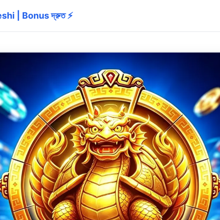
hi | Bonus দ্রুত ⚡