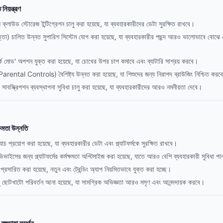
িয়ন্ত্রণ
ক্লাউড স্টোরেজ ইন্টিগ্রেশন চালু করা হয়েছে, যা ব্যবহারকারীদের ডেটা সুরক্ষিত রাখবে।
ত্তা) চালিত উন্নত সুপারিশ সিস্টেম যোগ করা হয়েছে, যা ব্যবহারকারীর পছন্দ আরও ভালোভাবে বোঝে এব
র্ক মোড' অপশন যুক্ত করা হয়েছে, যা চোখের উপর চাপ কমাবে এবং ব্যাটারি সাশ্রয় করবে।
ণ (Parental Controls) বৈশিষ্ট্য উন্নত করা হয়েছে, যা শিশুদের জন্য নিরাপদ ব্রাউজিং নিশ্চিত করব
্য সাবস্ক্রিপশন ব্যবস্থাপনা সুবিধা চালু করা হয়েছে, যা ব্যবহারকারীদের আরও নমনীয়তা দেবে।
্ষমতা উন্নতি
 প্যাচ প্রয়োগ করা হয়েছে, যা ব্যবহারকারীর ডেটা এবং প্ল্যাটফর্মকে সুরক্ষিত রাখবে।
ভাইসের জন্য প্ল্যাটফর্মের কর্মক্ষমতা অপ্টিমাইজ করা হয়েছে, যাতে আরও বেশি ব্যবহারকারী সুবিধা প
্রসারিত করা হয়েছে, নতুন এবং ট্রেন্ডিং অ্যাপ নিয়মিতভাবে যুক্ত করা হচ্ছে।
ছু ছোটখাটো পরিবর্তন আনা হয়েছে, যা সামগ্রিক অভিজ্ঞতা আরও মসৃণ এবং আনন্দদায়ক করবে।