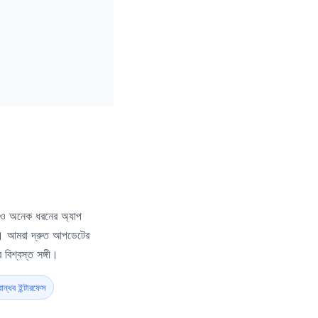
আরও অনেক ধরনের অ্যাপ
ন। আমরা দ্রুত আপডেটের
িশ্বস্ত সঙ্গী।
বান্ধব ইন্টারফেস