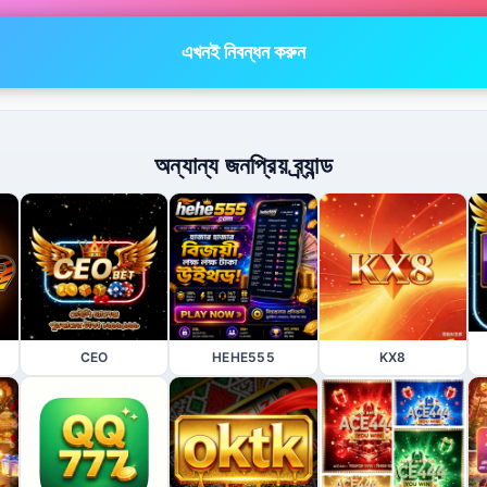
এখনই নিবন্ধন করুন
অন্যান্য জনপ্রিয় ব্র্যান্ড
CEO
HEHE555
KX8