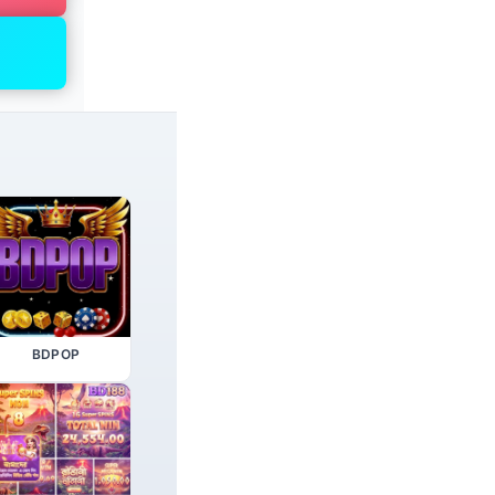
BDPOP