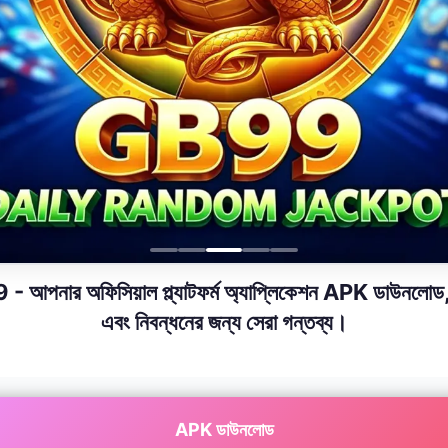
- আপনার অফিসিয়াল প্ল্যাটফর্ম অ্যাপ্লিকেশন APK ডাউনলোড
এবং নিবন্ধনের জন্য সেরা গন্তব্য।
APK ডাউনলোড