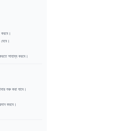
ষা করবে।
া দেবে।
ত করতে সাহায্য করবে।
ার শুরু করা যাবে।
প্রদান করবে।