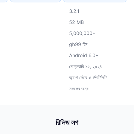
3.2.1
52 MB
5,000,000+
gb99 টিম
Android 6.0+
ফেব্রুয়ারি ১৫, ২০২৪
অ্যাপ স্টোর ও ইউটিলিটি
সকলের জন্য
রিলিজ লগ