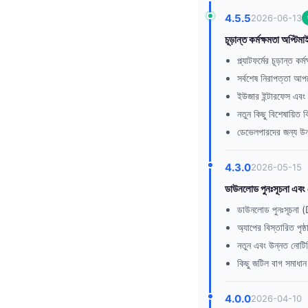
4.5.5
2026-06-13
চূড়ান্ত কর্মক্ষমতা অপ্ট
প্ল্যাটফর্মের চূড়ান্ত
সর্বশেষ নিরাপত্তা আপড
ইউজার ইন্টারফেস এবং 
নতুন কিছু বিশেষায়িত 
ডেভেলপারদের জন্য উন্
4.3.0
2026-05-15
ডাউনলোড পুনঃসূচনা এবং 
ডাউনলোড পুনঃসূচনা 
অ্যাপের বিস্তারিত প
নতুন এবং উন্নত নোটিফ
কিছু জটিল বাগ সমাধান 
4.0.0
2026-04-10