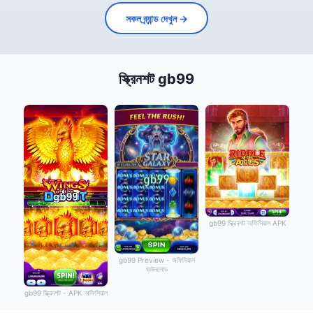
সকল ব্র্যান্ড দেখুন →
স্ক্রিনশট gb99
gb99 স্ক্রিনশট অফিসিয়াল APK
gb99 Preview - অফিসিয়াল
ডাউনলোড
gb99 স্ক্রিনশট - APK অফিসিয়াল