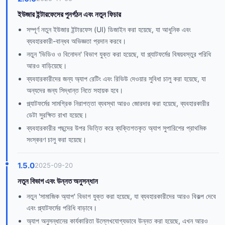
ইউজার ইন্টারফেসের পুনর্গঠন এবং নতুন ফিচার
সম্পূর্ণ নতুন ইউজার ইন্টারফেস (UI) ডিজাইন করা হয়েছে, যা আধুনিক এবং
ব্যবহারকারী-বান্ধব অভিজ্ঞতা প্রদান করবে।
নতুন 'ভিডিও ও বিনোদন' বিভাগ যুক্ত করা হয়েছে, যা প্ল্যাটফর্মের বিষয়বস্তুর পরিধি
আরও বাড়িয়েছে।
ব্যবহারকারীদের জন্য অ্যাপ রেটিং এবং রিভিউ দেওয়ার সুবিধা চালু করা হয়েছে, যা
অন্যদের জন্য সিদ্ধান্ত নিতে সহায়ক হবে।
প্ল্যাটফর্মের সামগ্রিক নিরাপত্তা ব্যবস্থা আরও জোরদার করা হয়েছে, ব্যবহারকারীর
ডেটা সুরক্ষিত রাখা হয়েছে।
ব্যবহারকারীর পছন্দের উপর ভিত্তি করে ব্যক্তিগতকৃত অ্যাপ সুপারিশের প্রাথমিক
সংস্করণ চালু করা হয়েছে।
1.5.0
2025-09-20
নতুন বিভাগ এবং উন্নত অনুসন্ধান
নতুন 'সামাজিক অ্যাপ' বিভাগ যুক্ত করা হয়েছে, যা ব্যবহারকারীদের আরও বিকল্প দেবে
এবং প্ল্যাটফর্মের পরিধি বাড়াবে।
অ্যাপ অনুসন্ধানের কার্যকারিতা উল্লেখযোগ্যভাবে উন্নত করা হয়েছে, এখন আরও