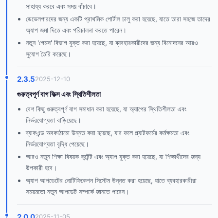
সাহায্য করবে এবং সময় বাঁচাবে।
ডেভেলপারদের জন্য একটি প্রাথমিক পোর্টাল চালু করা হয়েছে, যাতে তারা সহজে তাদের
অ্যাপ জমা দিতে এবং পরিচালনা করতে পারেন।
নতুন 'গেমস' বিভাগ যুক্ত করা হয়েছে, যা ব্যবহারকারীদের জন্য বিনোদনের আরও
সুযোগ তৈরি করেছে।
2.3.5
2025-12-10
গুরুত্বপূর্ণ বাগ ফিক্স এবং স্থিতিশীলতা
বেশ কিছু গুরুত্বপূর্ণ বাগ সমাধান করা হয়েছে, যা অ্যাপের স্থিতিশীলতা এবং
নির্ভরযোগ্যতা বাড়িয়েছে।
ব্যাকএন্ড অবকাঠামো উন্নত করা হয়েছে, যার ফলে প্ল্যাটফর্মের কর্মক্ষমতা এবং
নির্ভরযোগ্যতা বৃদ্ধি পেয়েছে।
আরও নতুন শিক্ষা বিষয়ক কন্টেন্ট এবং অ্যাপ যুক্ত করা হয়েছে, যা শিক্ষার্থীদের জন্য
উপকারী হবে।
অ্যাপ আপডেটের নোটিফিকেশন সিস্টেম উন্নত করা হয়েছে, যাতে ব্যবহারকারীরা
সময়মতো নতুন আপডেট সম্পর্কে জানতে পারেন।
2.0.0
2025-11-05