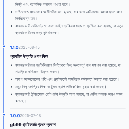
নির্ভুল এবং প্রাসঙ্গিক ফলাফল পাওয়া যাবে।
ডাউনলোড ম্যানেজার অপ্টিমাইজ করা হয়েছে, যার ফলে ডাউনলোড আরও দ্রুত এবং
নির্ভরযোগ্য হবে।
ব্যবহারকারী রেজিস্ট্রেশন এবং লগইন প্রক্রিয়া সহজ ও সুরক্ষিত করা হয়েছে, যা নতুন
ব্যবহারকারীদের জন্য সুবিধাজনক।
1.1.0
2025-08-15
প্রাথমিক উন্নতি ও বাগ ফিক্স
ব্যবহারকারীদের প্রতিক্রিয়ার ভিত্তিতে কিছু গুরুত্বপূর্ণ বাগ সমাধান করা হয়েছে, যা
সামগ্রিক অভিজ্ঞতা উন্নত করবে।
অ্যাপ ডাউনলোডের গতি এবং প্ল্যাটফর্মের সামগ্রিক কর্মক্ষমতা উন্নত করা হয়েছে।
নতুন কিছু জনপ্রিয় শিক্ষা ও টুলস অ্যাপ লাইব্রেরিতে যুক্ত করা হয়েছে।
ব্যবহারকারী ইন্টারফেসে ছোটখাটো উন্নতি আনা হয়েছে, যা নেভিগেশনকে আরও সহজ
করেছে।
1.0.0
2025-07-18
gb99 প্ল্যাটফর্মের প্রথম প্রকাশ