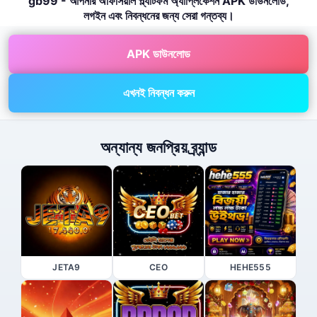
gb99 - আপনার অফিসিয়াল প্ল্যাটফর্ম অ্যাপ্লিকেশন APK ডাউনলোড,
লগইন এবং নিবন্ধনের জন্য সেরা গন্তব্য।
APK ডাউনলোড
এখনই নিবন্ধন করুন
অন্যান্য জনপ্রিয় ব্র্যান্ড
JETA9
CEO
HEHE555