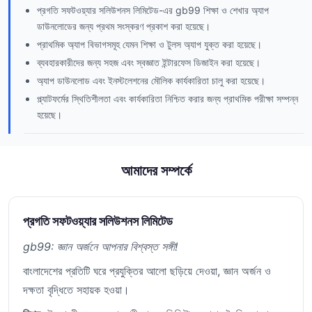
প্রগতি সফটওয়্যার সলিউশনস লিমিটেড-এর gb99 শিক্ষা ও শেখার অ্যাপ
ডাউনলোডের জন্য প্রথম সংস্করণ প্রকাশ করা হয়েছে।
প্রাথমিক অ্যাপ বিভাগসমূহ যেমন শিক্ষা ও টুলস অ্যাপ যুক্ত করা হয়েছে।
ব্যবহারকারীদের জন্য সহজ এবং স্বজ্ঞাত ইন্টারফেস ডিজাইন করা হয়েছে।
অ্যাপ ডাউনলোড এবং ইনস্টলেশনের মৌলিক কার্যকারিতা চালু করা হয়েছে।
প্ল্যাটফর্মের স্থিতিশীলতা এবং কার্যকারিতা নিশ্চিত করার জন্য প্রাথমিক পরীক্ষা সম্পন্ন
হয়েছে।
আমাদের সম্পর্কে
প্রগতি সফটওয়্যার সলিউশনস লিমিটেড
gb99: জ্ঞান অর্জনে আপনার বিশ্বস্ত সঙ্গী!
বাংলাদেশের প্রতিটি ঘরে প্রযুক্তির আলো ছড়িয়ে দেওয়া, জ্ঞান অর্জন ও
দক্ষতা বৃদ্ধিতে সহায়ক হওয়া।