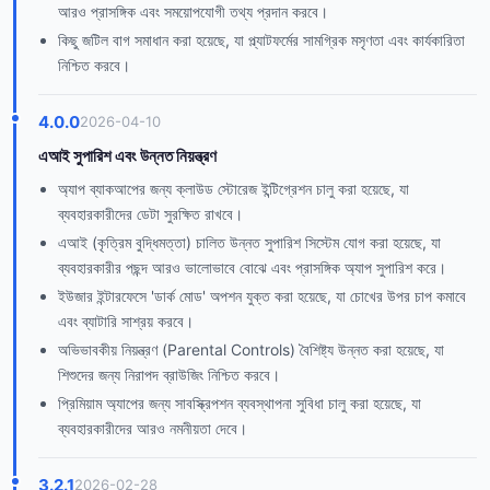
আরও প্রাসঙ্গিক এবং সময়োপযোগী তথ্য প্রদান করবে।
কিছু জটিল বাগ সমাধান করা হয়েছে, যা প্ল্যাটফর্মের সামগ্রিক মসৃণতা এবং কার্যকারিতা
নিশ্চিত করবে।
4.0.0
2026-04-10
এআই সুপারিশ এবং উন্নত নিয়ন্ত্রণ
অ্যাপ ব্যাকআপের জন্য ক্লাউড স্টোরেজ ইন্টিগ্রেশন চালু করা হয়েছে, যা
ব্যবহারকারীদের ডেটা সুরক্ষিত রাখবে।
এআই (কৃত্রিম বুদ্ধিমত্তা) চালিত উন্নত সুপারিশ সিস্টেম যোগ করা হয়েছে, যা
ব্যবহারকারীর পছন্দ আরও ভালোভাবে বোঝে এবং প্রাসঙ্গিক অ্যাপ সুপারিশ করে।
ইউজার ইন্টারফেসে 'ডার্ক মোড' অপশন যুক্ত করা হয়েছে, যা চোখের উপর চাপ কমাবে
এবং ব্যাটারি সাশ্রয় করবে।
অভিভাবকীয় নিয়ন্ত্রণ (Parental Controls) বৈশিষ্ট্য উন্নত করা হয়েছে, যা
শিশুদের জন্য নিরাপদ ব্রাউজিং নিশ্চিত করবে।
প্রিমিয়াম অ্যাপের জন্য সাবস্ক্রিপশন ব্যবস্থাপনা সুবিধা চালু করা হয়েছে, যা
ব্যবহারকারীদের আরও নমনীয়তা দেবে।
3.2.1
2026-02-28