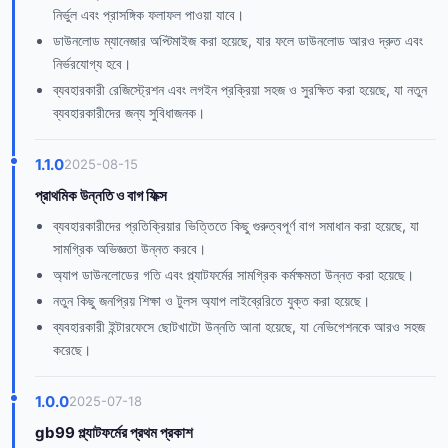
নির্ভুল এবং প্রাসঙ্গিক ফলাফল পাওয়া যাবে।
ডাউনলোড ম্যানেজার অপ্টিমাইজ করা হয়েছে, যার ফলে ডাউনলোড আরও দ্রুত এবং
নির্ভরযোগ্য হবে।
ব্যবহারকারী রেজিস্ট্রেশন এবং লগইন প্রক্রিয়া সহজ ও সুরক্ষিত করা হয়েছে, যা নতুন
ব্যবহারকারীদের জন্য সুবিধাজনক।
1.1.0
2025-08-15
প্রাথমিক উন্নতি ও বাগ ফিক্স
ব্যবহারকারীদের প্রতিক্রিয়ার ভিত্তিতে কিছু গুরুত্বপূর্ণ বাগ সমাধান করা হয়েছে, যা
সামগ্রিক অভিজ্ঞতা উন্নত করবে।
অ্যাপ ডাউনলোডের গতি এবং প্ল্যাটফর্মের সামগ্রিক কর্মক্ষমতা উন্নত করা হয়েছে।
নতুন কিছু জনপ্রিয় শিক্ষা ও টুলস অ্যাপ লাইব্রেরিতে যুক্ত করা হয়েছে।
ব্যবহারকারী ইন্টারফেসে ছোটখাটো উন্নতি আনা হয়েছে, যা নেভিগেশনকে আরও সহজ
করেছে।
1.0.0
2025-07-18
gb99 প্ল্যাটফর্মের প্রথম প্রকাশ