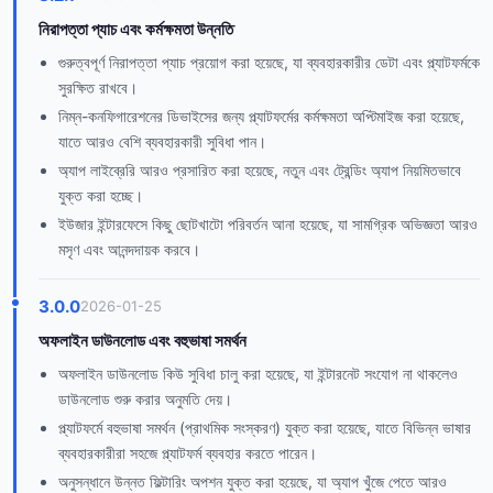
নিরাপত্তা প্যাচ এবং কর্মক্ষমতা উন্নতি
গুরুত্বপূর্ণ নিরাপত্তা প্যাচ প্রয়োগ করা হয়েছে, যা ব্যবহারকারীর ডেটা এবং প্ল্যাটফর্মকে
সুরক্ষিত রাখবে।
নিম্ন-কনফিগারেশনের ডিভাইসের জন্য প্ল্যাটফর্মের কর্মক্ষমতা অপ্টিমাইজ করা হয়েছে,
যাতে আরও বেশি ব্যবহারকারী সুবিধা পান।
অ্যাপ লাইব্রেরি আরও প্রসারিত করা হয়েছে, নতুন এবং ট্রেন্ডিং অ্যাপ নিয়মিতভাবে
যুক্ত করা হচ্ছে।
ইউজার ইন্টারফেসে কিছু ছোটখাটো পরিবর্তন আনা হয়েছে, যা সামগ্রিক অভিজ্ঞতা আরও
মসৃণ এবং আনন্দদায়ক করবে।
3.0.0
2026-01-25
অফলাইন ডাউনলোড এবং বহুভাষা সমর্থন
অফলাইন ডাউনলোড কিউ সুবিধা চালু করা হয়েছে, যা ইন্টারনেট সংযোগ না থাকলেও
ডাউনলোড শুরু করার অনুমতি দেয়।
প্ল্যাটফর্মে বহুভাষা সমর্থন (প্রাথমিক সংস্করণ) যুক্ত করা হয়েছে, যাতে বিভিন্ন ভাষার
ব্যবহারকারীরা সহজে প্ল্যাটফর্ম ব্যবহার করতে পারেন।
অনুসন্ধানে উন্নত ফিল্টারিং অপশন যুক্ত করা হয়েছে, যা অ্যাপ খুঁজে পেতে আরও