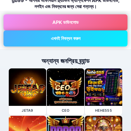
gb99 - আপনার অফিসিয়াল প্ল্যাটফর্ম অ্যাপ্লিকেশন APK ডাউনলোড,
লগইন এবং নিবন্ধনের জন্য সেরা গন্তব্য।
APK ডাউনলোড
এখনই নিবন্ধন করুন
অন্যান্য জনপ্রিয় ব্র্যান্ড
JETA9
CEO
HEHE555