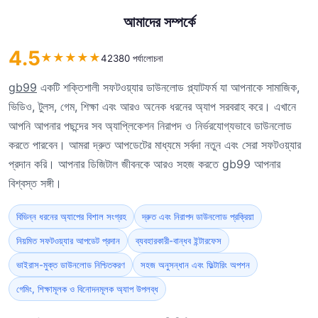
আমাদের সম্পর্কে
4.5
★
★
★
★
★
42380 পর্যালোচনা
gb99
একটি শক্তিশালী সফটওয়্যার ডাউনলোড প্ল্যাটফর্ম যা আপনাকে সামাজিক,
ভিডিও, টুলস, গেম, শিক্ষা এবং আরও অনেক ধরনের অ্যাপ সরবরাহ করে। এখানে
আপনি আপনার পছন্দের সব অ্যাপ্লিকেশন নিরাপদ ও নির্ভরযোগ্যভাবে ডাউনলোড
করতে পারবেন। আমরা দ্রুত আপডেটের মাধ্যমে সর্বদা নতুন এবং সেরা সফটওয়্যার
প্রদান করি। আপনার ডিজিটাল জীবনকে আরও সহজ করতে gb99 আপনার
বিশ্বস্ত সঙ্গী।
বিভিন্ন ধরনের অ্যাপের বিশাল সংগ্রহ
দ্রুত এবং নিরাপদ ডাউনলোড প্রক্রিয়া
নিয়মিত সফটওয়্যার আপডেট প্রদান
ব্যবহারকারী-বান্ধব ইন্টারফেস
ভাইরাস-মুক্ত ডাউনলোড নিশ্চিতকরণ
সহজ অনুসন্ধান এবং ফিল্টারিং অপশন
গেমিং, শিক্ষামূলক ও বিনোদনমূলক অ্যাপ উপলব্ধ