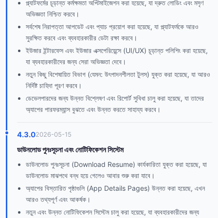
প্ল্যাটফর্মের চূড়ান্ত কর্মক্ষমতা অপ্টিমাইজেশন করা হয়েছে, যা দ্রুত লোডিং এবং মসৃণ
অভিজ্ঞতা নিশ্চিত করবে।
সর্বশেষ নিরাপত্তা আপডেট এবং প্যাচ প্রয়োগ করা হয়েছে, যা প্ল্যাটফর্মকে আরও
সুরক্ষিত করবে এবং ব্যবহারকারীর ডেটা রক্ষা করবে।
ইউজার ইন্টারফেস এবং ইউজার এক্সপেরিয়েন্সে (UI/UX) চূড়ান্ত পলিশিং করা হয়েছে,
যা ব্যবহারকারীদের জন্য সেরা অভিজ্ঞতা দেবে।
নতুন কিছু বিশেষায়িত বিভাগ (যেমন: উৎপাদনশীলতা টুলস) যুক্ত করা হয়েছে, যা আরও
নির্দিষ্ট চাহিদা পূরণ করবে।
ডেভেলপারদের জন্য উন্নত বিশ্লেষণ এবং রিপোর্ট সুবিধা চালু করা হয়েছে, যা তাদের
অ্যাপের পারফরম্যান্স বুঝতে এবং উন্নত করতে সাহায্য করবে।
4.3.0
2026-05-15
ডাউনলোড পুনঃসূচনা এবং নোটিফিকেশন সিস্টেম
ডাউনলোড পুনঃসূচনা (Download Resume) কার্যকারিতা যুক্ত করা হয়েছে, যা
ডাউনলোড মাঝপথে বন্ধ হয়ে গেলেও আবার শুরু করা যাবে।
অ্যাপের বিস্তারিত পৃষ্ঠাগুলি (App Details Pages) উন্নত করা হয়েছে, এখন
আরও তথ্যপূর্ণ এবং আকর্ষক।
নতুন এবং উন্নত নোটিফিকেশন সিস্টেম চালু করা হয়েছে, যা ব্যবহারকারীদের জন্য