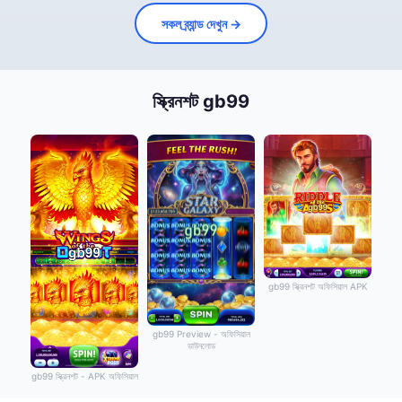
সকল ব্র্যান্ড দেখুন →
স্ক্রিনশট gb99
gb99 স্ক্রিনশট অফিসিয়াল APK
gb99 Preview - অফিসিয়াল
ডাউনলোড
gb99 স্ক্রিনশট - APK অফিসিয়াল