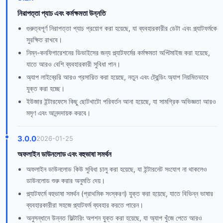
নিরাপত্তা প্যাচ এবং কর্মক্ষমতা উন্নতি
গুরুত্বপূর্ণ নিরাপত্তা প্যাচ প্রয়োগ করা হয়েছে, যা ব্যবহারকারীর ডেটা এবং প্ল্যাটফর্মকে
সুরক্ষিত রাখবে।
নিম্ন-কনফিগারেশনের ডিভাইসের জন্য প্ল্যাটফর্মের কর্মক্ষমতা অপ্টিমাইজ করা হয়েছে,
যাতে আরও বেশি ব্যবহারকারী সুবিধা পান।
অ্যাপ লাইব্রেরি আরও প্রসারিত করা হয়েছে, নতুন এবং ট্রেন্ডিং অ্যাপ নিয়মিতভাবে
যুক্ত করা হচ্ছে।
ইউজার ইন্টারফেসে কিছু ছোটখাটো পরিবর্তন আনা হয়েছে, যা সামগ্রিক অভিজ্ঞতা আরও
মসৃণ এবং আনন্দদায়ক করবে।
3.0.0
2026-01-25
অফলাইন ডাউনলোড এবং বহুভাষা সমর্থন
অফলাইন ডাউনলোড কিউ সুবিধা চালু করা হয়েছে, যা ইন্টারনেট সংযোগ না থাকলেও
ডাউনলোড শুরু করার অনুমতি দেয়।
প্ল্যাটফর্মে বহুভাষা সমর্থন (প্রাথমিক সংস্করণ) যুক্ত করা হয়েছে, যাতে বিভিন্ন ভাষার
ব্যবহারকারীরা সহজে প্ল্যাটফর্ম ব্যবহার করতে পারেন।
অনুসন্ধানে উন্নত ফিল্টারিং অপশন যুক্ত করা হয়েছে, যা অ্যাপ খুঁজে পেতে আরও