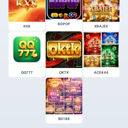
BDPOP
KX8
XBAJEE
QQ777
OKTK
ACE444
BD188