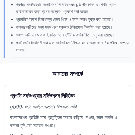
প্রগতি সফটওয়্যার সলিউশনস লিমিটেড-এর gb99 শিক্ষা ও শেখার অ্যাপ
ডাউনলোডের জন্য প্রথম সংস্করণ প্রকাশ করা হয়েছে।
প্রাথমিক অ্যাপ বিভাগসমূহ যেমন শিক্ষা ও টুলস অ্যাপ যুক্ত করা হয়েছে।
ব্যবহারকারীদের জন্য সহজ এবং স্বজ্ঞাত ইন্টারফেস ডিজাইন করা হয়েছে।
অ্যাপ ডাউনলোড এবং ইনস্টলেশনের মৌলিক কার্যকারিতা চালু করা হয়েছে।
প্ল্যাটফর্মের স্থিতিশীলতা এবং কার্যকারিতা নিশ্চিত করার জন্য প্রাথমিক পরীক্ষা সম্পন্ন
হয়েছে।
আমাদের সম্পর্কে
প্রগতি সফটওয়্যার সলিউশনস লিমিটেড
gb99: জ্ঞান অর্জনে আপনার বিশ্বস্ত সঙ্গী!
বাংলাদেশের প্রতিটি ঘরে প্রযুক্তির আলো ছড়িয়ে দেওয়া, জ্ঞান অর্জন ও
দক্ষতা বৃদ্ধিতে সহায়ক হওয়া।