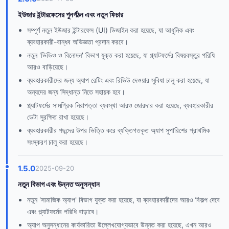
ইউজার ইন্টারফেসের পুনর্গঠন এবং নতুন ফিচার
সম্পূর্ণ নতুন ইউজার ইন্টারফেস (UI) ডিজাইন করা হয়েছে, যা আধুনিক এবং
ব্যবহারকারী-বান্ধব অভিজ্ঞতা প্রদান করবে।
নতুন 'ভিডিও ও বিনোদন' বিভাগ যুক্ত করা হয়েছে, যা প্ল্যাটফর্মের বিষয়বস্তুর পরিধি
আরও বাড়িয়েছে।
ব্যবহারকারীদের জন্য অ্যাপ রেটিং এবং রিভিউ দেওয়ার সুবিধা চালু করা হয়েছে, যা
অন্যদের জন্য সিদ্ধান্ত নিতে সহায়ক হবে।
প্ল্যাটফর্মের সামগ্রিক নিরাপত্তা ব্যবস্থা আরও জোরদার করা হয়েছে, ব্যবহারকারীর
ডেটা সুরক্ষিত রাখা হয়েছে।
ব্যবহারকারীর পছন্দের উপর ভিত্তি করে ব্যক্তিগতকৃত অ্যাপ সুপারিশের প্রাথমিক
সংস্করণ চালু করা হয়েছে।
1.5.0
2025-09-20
নতুন বিভাগ এবং উন্নত অনুসন্ধান
নতুন 'সামাজিক অ্যাপ' বিভাগ যুক্ত করা হয়েছে, যা ব্যবহারকারীদের আরও বিকল্প দেবে
এবং প্ল্যাটফর্মের পরিধি বাড়াবে।
অ্যাপ অনুসন্ধানের কার্যকারিতা উল্লেখযোগ্যভাবে উন্নত করা হয়েছে, এখন আরও