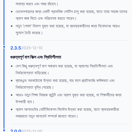
সাহায্য করবে এবং সময় বাঁচাবে।
ডেভেলপারদের জন্য একটি প্রাথমিক পোর্টাল চালু করা হয়েছে, যাতে তারা সহজে তাদের
অ্যাপ জমা দিতে এবং পরিচালনা করতে পারেন।
নতুন 'গেমস' বিভাগ যুক্ত করা হয়েছে, যা ব্যবহারকারীদের জন্য বিনোদনের আরও
সুযোগ তৈরি করেছে।
2.3.5
2025-12-10
গুরুত্বপূর্ণ বাগ ফিক্স এবং স্থিতিশীলতা
বেশ কিছু গুরুত্বপূর্ণ বাগ সমাধান করা হয়েছে, যা অ্যাপের স্থিতিশীলতা এবং
নির্ভরযোগ্যতা বাড়িয়েছে।
ব্যাকএন্ড অবকাঠামো উন্নত করা হয়েছে, যার ফলে প্ল্যাটফর্মের কর্মক্ষমতা এবং
নির্ভরযোগ্যতা বৃদ্ধি পেয়েছে।
আরও নতুন শিক্ষা বিষয়ক কন্টেন্ট এবং অ্যাপ যুক্ত করা হয়েছে, যা শিক্ষার্থীদের জন্য
উপকারী হবে।
অ্যাপ আপডেটের নোটিফিকেশন সিস্টেম উন্নত করা হয়েছে, যাতে ব্যবহারকারীরা
সময়মতো নতুন আপডেট সম্পর্কে জানতে পারেন।
2.0.0
2025-11-05