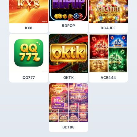
BDPOP
KX8
XBAJEE
QQ777
OKTK
ACE444
BD188