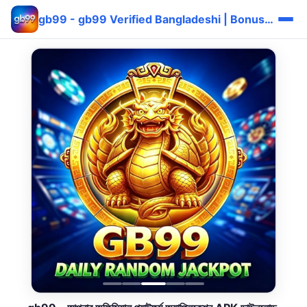
gb99 - gb99 Verified Bangladeshi | Bonus দ্রুত ⚡