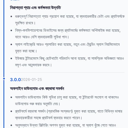
নিরাপত্তা প্যাচ এবং কর্মক্ষমতা উন্নতি
গুরুত্বপূর্ণ নিরাপত্তা প্যাচ প্রয়োগ করা হয়েছে, যা ব্যবহারকারীর ডেটা এবং প্ল্যাটফর্মকে
সুরক্ষিত রাখবে।
নিম্ন-কনফিগারেশনের ডিভাইসের জন্য প্ল্যাটফর্মের কর্মক্ষমতা অপ্টিমাইজ করা হয়েছে,
যাতে আরও বেশি ব্যবহারকারী সুবিধা পান।
অ্যাপ লাইব্রেরি আরও প্রসারিত করা হয়েছে, নতুন এবং ট্রেন্ডিং অ্যাপ নিয়মিতভাবে
যুক্ত করা হচ্ছে।
ইউজার ইন্টারফেসে কিছু ছোটখাটো পরিবর্তন আনা হয়েছে, যা সামগ্রিক অভিজ্ঞতা আরও
মসৃণ এবং আনন্দদায়ক করবে।
3.0.0
2026-01-25
অফলাইন ডাউনলোড এবং বহুভাষা সমর্থন
অফলাইন ডাউনলোড কিউ সুবিধা চালু করা হয়েছে, যা ইন্টারনেট সংযোগ না থাকলেও
ডাউনলোড শুরু করার অনুমতি দেয়।
প্ল্যাটফর্মে বহুভাষা সমর্থন (প্রাথমিক সংস্করণ) যুক্ত করা হয়েছে, যাতে বিভিন্ন ভাষার
ব্যবহারকারীরা সহজে প্ল্যাটফর্ম ব্যবহার করতে পারেন।
অনুসন্ধানে উন্নত ফিল্টারিং অপশন যুক্ত করা হয়েছে, যা অ্যাপ খুঁজে পেতে আরও