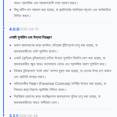
আরও প্রাসঙ্গিক এবং সময়োপযোগী তথ্য প্রদান করবে।
কিছু জটিল বাগ সমাধান করা হয়েছে, যা প্ল্যাটফর্মের সামগ্রিক মসৃণতা এবং কার্যকারিতা
নিশ্চিত করবে।
4.0.0
2026-04-10
এআই সুপারিশ এবং উন্নত নিয়ন্ত্রণ
অ্যাপ ব্যাকআপের জন্য ক্লাউড স্টোরেজ ইন্টিগ্রেশন চালু করা হয়েছে, যা
ব্যবহারকারীদের ডেটা সুরক্ষিত রাখবে।
এআই (কৃত্রিম বুদ্ধিমত্তা) চালিত উন্নত সুপারিশ সিস্টেম যোগ করা হয়েছে, যা
ব্যবহারকারীর পছন্দ আরও ভালোভাবে বোঝে এবং প্রাসঙ্গিক অ্যাপ সুপারিশ করে।
ইউজার ইন্টারফেসে 'ডার্ক মোড' অপশন যুক্ত করা হয়েছে, যা চোখের উপর চাপ কমাবে
এবং ব্যাটারি সাশ্রয় করবে।
অভিভাবকীয় নিয়ন্ত্রণ (Parental Controls) বৈশিষ্ট্য উন্নত করা হয়েছে, যা
শিশুদের জন্য নিরাপদ ব্রাউজিং নিশ্চিত করবে।
প্রিমিয়াম অ্যাপের জন্য সাবস্ক্রিপশন ব্যবস্থাপনা সুবিধা চালু করা হয়েছে, যা
ব্যবহারকারীদের আরও নমনীয়তা দেবে।
3.2.1
2026-02-28