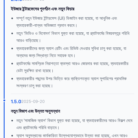
ইউজার ইন্টারফেসের পুনর্গঠন এবং নতুন ফিচার
সম্পূর্ণ নতুন ইউজার ইন্টারফেস (UI) ডিজাইন করা হয়েছে, যা আধুনিক এবং
ব্যবহারকারী-বান্ধব অভিজ্ঞতা প্রদান করবে।
নতুন 'ভিডিও ও বিনোদন' বিভাগ যুক্ত করা হয়েছে, যা প্ল্যাটফর্মের বিষয়বস্তুর পরিধি
আরও বাড়িয়েছে।
ব্যবহারকারীদের জন্য অ্যাপ রেটিং এবং রিভিউ দেওয়ার সুবিধা চালু করা হয়েছে, যা
অন্যদের জন্য সিদ্ধান্ত নিতে সহায়ক হবে।
প্ল্যাটফর্মের সামগ্রিক নিরাপত্তা ব্যবস্থা আরও জোরদার করা হয়েছে, ব্যবহারকারীর
ডেটা সুরক্ষিত রাখা হয়েছে।
ব্যবহারকারীর পছন্দের উপর ভিত্তি করে ব্যক্তিগতকৃত অ্যাপ সুপারিশের প্রাথমিক
সংস্করণ চালু করা হয়েছে।
1.5.0
2025-09-20
নতুন বিভাগ এবং উন্নত অনুসন্ধান
নতুন 'সামাজিক অ্যাপ' বিভাগ যুক্ত করা হয়েছে, যা ব্যবহারকারীদের আরও বিকল্প দেবে
এবং প্ল্যাটফর্মের পরিধি বাড়াবে।
অ্যাপ অনুসন্ধানের কার্যকারিতা উল্লেখযোগ্যভাবে উন্নত করা হয়েছে, এখন আরও