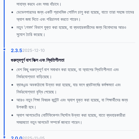
সাহায্য করবে এবং সময় বাঁচাবে।
ডেভেলপারদের জন্য একটি প্রাথমিক পোর্টাল চালু করা হয়েছে, যাতে তারা সহজে তাদের
অ্যাপ জমা দিতে এবং পরিচালনা করতে পারেন।
নতুন 'গেমস' বিভাগ যুক্ত করা হয়েছে, যা ব্যবহারকারীদের জন্য বিনোদনের আরও
সুযোগ তৈরি করেছে।
2.3.5
2025-12-10
গুরুত্বপূর্ণ বাগ ফিক্স এবং স্থিতিশীলতা
বেশ কিছু গুরুত্বপূর্ণ বাগ সমাধান করা হয়েছে, যা অ্যাপের স্থিতিশীলতা এবং
নির্ভরযোগ্যতা বাড়িয়েছে।
ব্যাকএন্ড অবকাঠামো উন্নত করা হয়েছে, যার ফলে প্ল্যাটফর্মের কর্মক্ষমতা এবং
নির্ভরযোগ্যতা বৃদ্ধি পেয়েছে।
আরও নতুন শিক্ষা বিষয়ক কন্টেন্ট এবং অ্যাপ যুক্ত করা হয়েছে, যা শিক্ষার্থীদের জন্য
উপকারী হবে।
অ্যাপ আপডেটের নোটিফিকেশন সিস্টেম উন্নত করা হয়েছে, যাতে ব্যবহারকারীরা
সময়মতো নতুন আপডেট সম্পর্কে জানতে পারেন।
2.0.0
2025-11-05