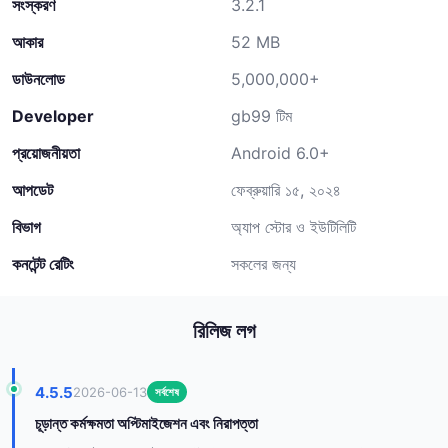
সংস্করণ
3.2.1
আকার
52 MB
ডাউনলোড
5,000,000+
Developer
gb99 টিম
প্রয়োজনীয়তা
Android 6.0+
আপডেট
ফেব্রুয়ারি ১৫, ২০২৪
বিভাগ
অ্যাপ স্টোর ও ইউটিলিটি
কনটেন্ট রেটিং
সকলের জন্য
রিলিজ লগ
4.5.5
2026-06-13
সর্বশেষ
চূড়ান্ত কর্মক্ষমতা অপ্টিমাইজেশন এবং নিরাপত্তা