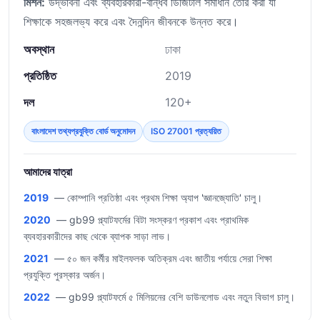
মিশন:
উদ্ভাবনী এবং ব্যবহারকারী-বান্ধব ডিজিটাল সমাধান তৈরি করা যা
শিক্ষাকে সহজলভ্য করে এবং দৈনন্দিন জীবনকে উন্নত করে।
অবস্থান
ঢাকা
প্রতিষ্ঠিত
2019
দল
120+
বাংলাদেশ তথ্যপ্রযুক্তি বোর্ড অনুমোদন
ISO 27001 প্রত্যয়িত
আমাদের যাত্রা
2019
— কোম্পানি প্রতিষ্ঠা এবং প্রথম শিক্ষা অ্যাপ 'জ্ঞানজ্যোতি' চালু।
2020
— gb99 প্ল্যাটফর্মের বিটা সংস্করণ প্রকাশ এবং প্রাথমিক
ব্যবহারকারীদের কাছ থেকে ব্যাপক সাড়া লাভ।
2021
— ৫০ জন কর্মীর মাইলফলক অতিক্রম এবং জাতীয় পর্যায়ে সেরা শিক্ষা
প্রযুক্তি পুরস্কার অর্জন।
2022
— gb99 প্ল্যাটফর্মে ৫ মিলিয়নের বেশি ডাউনলোড এবং নতুন বিভাগ চালু।