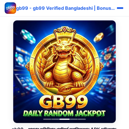
gb99 - gb99 Verified Bangladeshi | Bonus দ্রুত ⚡