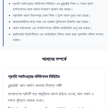
প্রগতি সফটওয়্যার সলিউশনস লিমিটেড-এর gb99 শিক্ষা ও শেখার অ্যাপ
ডাউনলোডের জন্য প্রথম সংস্করণ প্রকাশ করা হয়েছে।
প্রাথমিক অ্যাপ বিভাগসমূহ যেমন শিক্ষা ও টুলস অ্যাপ যুক্ত করা হয়েছে।
ব্যবহারকারীদের জন্য সহজ এবং স্বজ্ঞাত ইন্টারফেস ডিজাইন করা হয়েছে।
অ্যাপ ডাউনলোড এবং ইনস্টলেশনের মৌলিক কার্যকারিতা চালু করা হয়েছে।
প্ল্যাটফর্মের স্থিতিশীলতা এবং কার্যকারিতা নিশ্চিত করার জন্য প্রাথমিক পরীক্ষা সম্পন্ন
হয়েছে।
আমাদের সম্পর্কে
প্রগতি সফটওয়্যার সলিউশনস লিমিটেড
gb99: জ্ঞান অর্জনে আপনার বিশ্বস্ত সঙ্গী!
বাংলাদেশের প্রতিটি ঘরে প্রযুক্তির আলো ছড়িয়ে দেওয়া, জ্ঞান অর্জন ও
দক্ষতা বৃদ্ধিতে সহায়ক হওয়া।