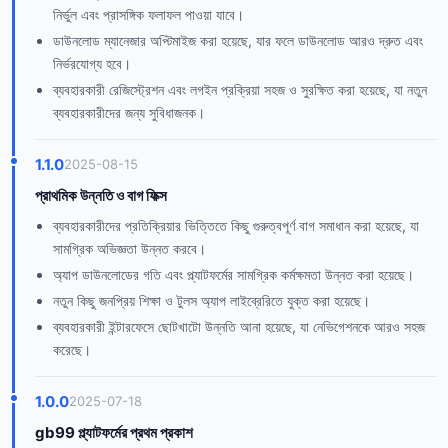
নির্ভুল এবং প্রাসঙ্গিক ফলাফল পাওয়া যাবে।
ডাউনলোড ম্যানেজার অপ্টিমাইজ করা হয়েছে, যার ফলে ডাউনলোড আরও দ্রুত এবং
নির্ভরযোগ্য হবে।
ব্যবহারকারী রেজিস্ট্রেশন এবং লগইন প্রক্রিয়া সহজ ও সুরক্ষিত করা হয়েছে, যা নতুন
ব্যবহারকারীদের জন্য সুবিধাজনক।
1.1.0
2025-08-15
প্রাথমিক উন্নতি ও বাগ ফিক্স
ব্যবহারকারীদের প্রতিক্রিয়ার ভিত্তিতে কিছু গুরুত্বপূর্ণ বাগ সমাধান করা হয়েছে, যা
সামগ্রিক অভিজ্ঞতা উন্নত করবে।
অ্যাপ ডাউনলোডের গতি এবং প্ল্যাটফর্মের সামগ্রিক কর্মক্ষমতা উন্নত করা হয়েছে।
নতুন কিছু জনপ্রিয় শিক্ষা ও টুলস অ্যাপ লাইব্রেরিতে যুক্ত করা হয়েছে।
ব্যবহারকারী ইন্টারফেসে ছোটখাটো উন্নতি আনা হয়েছে, যা নেভিগেশনকে আরও সহজ
করেছে।
1.0.0
2025-07-18
gb99 প্ল্যাটফর্মের প্রথম প্রকাশ