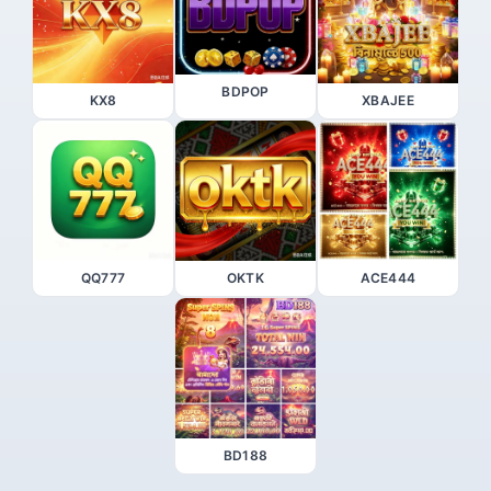
BDPOP
KX8
XBAJEE
QQ777
OKTK
ACE444
BD188