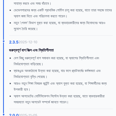
সাহায্য করবে এবং সময় বাঁচাবে।
ডেভেলপারদের জন্য একটি প্রাথমিক পোর্টাল চালু করা হয়েছে, যাতে তারা সহজে তাদের
অ্যাপ জমা দিতে এবং পরিচালনা করতে পারেন।
নতুন 'গেমস' বিভাগ যুক্ত করা হয়েছে, যা ব্যবহারকারীদের জন্য বিনোদনের আরও
সুযোগ তৈরি করেছে।
2.3.5
2025-12-10
গুরুত্বপূর্ণ বাগ ফিক্স এবং স্থিতিশীলতা
বেশ কিছু গুরুত্বপূর্ণ বাগ সমাধান করা হয়েছে, যা অ্যাপের স্থিতিশীলতা এবং
নির্ভরযোগ্যতা বাড়িয়েছে।
ব্যাকএন্ড অবকাঠামো উন্নত করা হয়েছে, যার ফলে প্ল্যাটফর্মের কর্মক্ষমতা এবং
নির্ভরযোগ্যতা বৃদ্ধি পেয়েছে।
আরও নতুন শিক্ষা বিষয়ক কন্টেন্ট এবং অ্যাপ যুক্ত করা হয়েছে, যা শিক্ষার্থীদের জন্য
উপকারী হবে।
অ্যাপ আপডেটের নোটিফিকেশন সিস্টেম উন্নত করা হয়েছে, যাতে ব্যবহারকারীরা
সময়মতো নতুন আপডেট সম্পর্কে জানতে পারেন।
2.0.0
2025-11-05