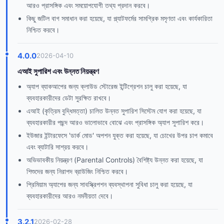
আরও প্রাসঙ্গিক এবং সময়োপযোগী তথ্য প্রদান করবে।
কিছু জটিল বাগ সমাধান করা হয়েছে, যা প্ল্যাটফর্মের সামগ্রিক মসৃণতা এবং কার্যকারিতা
নিশ্চিত করবে।
4.0.0
2026-04-10
এআই সুপারিশ এবং উন্নত নিয়ন্ত্রণ
অ্যাপ ব্যাকআপের জন্য ক্লাউড স্টোরেজ ইন্টিগ্রেশন চালু করা হয়েছে, যা
ব্যবহারকারীদের ডেটা সুরক্ষিত রাখবে।
এআই (কৃত্রিম বুদ্ধিমত্তা) চালিত উন্নত সুপারিশ সিস্টেম যোগ করা হয়েছে, যা
ব্যবহারকারীর পছন্দ আরও ভালোভাবে বোঝে এবং প্রাসঙ্গিক অ্যাপ সুপারিশ করে।
ইউজার ইন্টারফেসে 'ডার্ক মোড' অপশন যুক্ত করা হয়েছে, যা চোখের উপর চাপ কমাবে
এবং ব্যাটারি সাশ্রয় করবে।
অভিভাবকীয় নিয়ন্ত্রণ (Parental Controls) বৈশিষ্ট্য উন্নত করা হয়েছে, যা
শিশুদের জন্য নিরাপদ ব্রাউজিং নিশ্চিত করবে।
প্রিমিয়াম অ্যাপের জন্য সাবস্ক্রিপশন ব্যবস্থাপনা সুবিধা চালু করা হয়েছে, যা
ব্যবহারকারীদের আরও নমনীয়তা দেবে।
3.2.1
2026-02-28