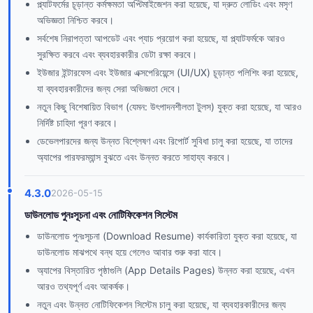
প্ল্যাটফর্মের চূড়ান্ত কর্মক্ষমতা অপ্টিমাইজেশন করা হয়েছে, যা দ্রুত লোডিং এবং মসৃণ
অভিজ্ঞতা নিশ্চিত করবে।
সর্বশেষ নিরাপত্তা আপডেট এবং প্যাচ প্রয়োগ করা হয়েছে, যা প্ল্যাটফর্মকে আরও
সুরক্ষিত করবে এবং ব্যবহারকারীর ডেটা রক্ষা করবে।
ইউজার ইন্টারফেস এবং ইউজার এক্সপেরিয়েন্সে (UI/UX) চূড়ান্ত পলিশিং করা হয়েছে,
যা ব্যবহারকারীদের জন্য সেরা অভিজ্ঞতা দেবে।
নতুন কিছু বিশেষায়িত বিভাগ (যেমন: উৎপাদনশীলতা টুলস) যুক্ত করা হয়েছে, যা আরও
নির্দিষ্ট চাহিদা পূরণ করবে।
ডেভেলপারদের জন্য উন্নত বিশ্লেষণ এবং রিপোর্ট সুবিধা চালু করা হয়েছে, যা তাদের
অ্যাপের পারফরম্যান্স বুঝতে এবং উন্নত করতে সাহায্য করবে।
4.3.0
2026-05-15
ডাউনলোড পুনঃসূচনা এবং নোটিফিকেশন সিস্টেম
ডাউনলোড পুনঃসূচনা (Download Resume) কার্যকারিতা যুক্ত করা হয়েছে, যা
ডাউনলোড মাঝপথে বন্ধ হয়ে গেলেও আবার শুরু করা যাবে।
অ্যাপের বিস্তারিত পৃষ্ঠাগুলি (App Details Pages) উন্নত করা হয়েছে, এখন
আরও তথ্যপূর্ণ এবং আকর্ষক।
নতুন এবং উন্নত নোটিফিকেশন সিস্টেম চালু করা হয়েছে, যা ব্যবহারকারীদের জন্য