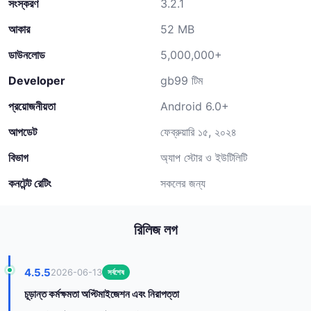
সংস্করণ
3.2.1
আকার
52 MB
ডাউনলোড
5,000,000+
Developer
gb99 টিম
প্রয়োজনীয়তা
Android 6.0+
আপডেট
ফেব্রুয়ারি ১৫, ২০২৪
বিভাগ
অ্যাপ স্টোর ও ইউটিলিটি
কনটেন্ট রেটিং
সকলের জন্য
রিলিজ লগ
4.5.5
2026-06-13
সর্বশেষ
চূড়ান্ত কর্মক্ষমতা অপ্টিমাইজেশন এবং নিরাপত্তা