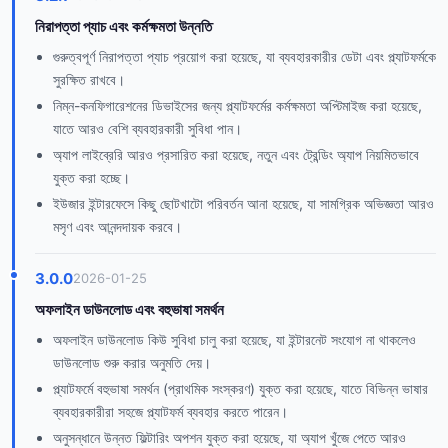
নিরাপত্তা প্যাচ এবং কর্মক্ষমতা উন্নতি
গুরুত্বপূর্ণ নিরাপত্তা প্যাচ প্রয়োগ করা হয়েছে, যা ব্যবহারকারীর ডেটা এবং প্ল্যাটফর্মকে
সুরক্ষিত রাখবে।
নিম্ন-কনফিগারেশনের ডিভাইসের জন্য প্ল্যাটফর্মের কর্মক্ষমতা অপ্টিমাইজ করা হয়েছে,
যাতে আরও বেশি ব্যবহারকারী সুবিধা পান।
অ্যাপ লাইব্রেরি আরও প্রসারিত করা হয়েছে, নতুন এবং ট্রেন্ডিং অ্যাপ নিয়মিতভাবে
যুক্ত করা হচ্ছে।
ইউজার ইন্টারফেসে কিছু ছোটখাটো পরিবর্তন আনা হয়েছে, যা সামগ্রিক অভিজ্ঞতা আরও
মসৃণ এবং আনন্দদায়ক করবে।
3.0.0
2026-01-25
অফলাইন ডাউনলোড এবং বহুভাষা সমর্থন
অফলাইন ডাউনলোড কিউ সুবিধা চালু করা হয়েছে, যা ইন্টারনেট সংযোগ না থাকলেও
ডাউনলোড শুরু করার অনুমতি দেয়।
প্ল্যাটফর্মে বহুভাষা সমর্থন (প্রাথমিক সংস্করণ) যুক্ত করা হয়েছে, যাতে বিভিন্ন ভাষার
ব্যবহারকারীরা সহজে প্ল্যাটফর্ম ব্যবহার করতে পারেন।
অনুসন্ধানে উন্নত ফিল্টারিং অপশন যুক্ত করা হয়েছে, যা অ্যাপ খুঁজে পেতে আরও