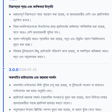
নিরাপত্তা প্যাচ এবং কর্মক্ষমতা উন্নতি
গুরুত্বপূর্ণ নিরাপত্তা প্যাচ প্রয়োগ করা হয়েছে, যা ব্যবহারকারীর ডেটা এবং প্ল্যাটফর্মকে
সুরক্ষিত রাখবে।
নিম্ন-কনফিগারেশনের ডিভাইসের জন্য প্ল্যাটফর্মের কর্মক্ষমতা অপ্টিমাইজ করা হয়েছে,
যাতে আরও বেশি ব্যবহারকারী সুবিধা পান।
অ্যাপ লাইব্রেরি আরও প্রসারিত করা হয়েছে, নতুন এবং ট্রেন্ডিং অ্যাপ নিয়মিতভাবে
যুক্ত করা হচ্ছে।
ইউজার ইন্টারফেসে কিছু ছোটখাটো পরিবর্তন আনা হয়েছে, যা সামগ্রিক অভিজ্ঞতা আরও
মসৃণ এবং আনন্দদায়ক করবে।
3.0.0
2026-01-25
অফলাইন ডাউনলোড এবং বহুভাষা সমর্থন
অফলাইন ডাউনলোড কিউ সুবিধা চালু করা হয়েছে, যা ইন্টারনেট সংযোগ না থাকলেও
ডাউনলোড শুরু করার অনুমতি দেয়।
প্ল্যাটফর্মে বহুভাষা সমর্থন (প্রাথমিক সংস্করণ) যুক্ত করা হয়েছে, যাতে বিভিন্ন ভাষার
ব্যবহারকারীরা সহজে প্ল্যাটফর্ম ব্যবহার করতে পারেন।
অনুসন্ধানে উন্নত ফিল্টারিং অপশন যুক্ত করা হয়েছে, যা অ্যাপ খুঁজে পেতে আরও