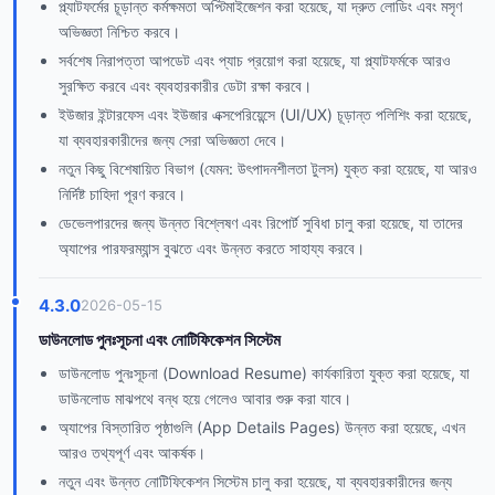
প্ল্যাটফর্মের চূড়ান্ত কর্মক্ষমতা অপ্টিমাইজেশন করা হয়েছে, যা দ্রুত লোডিং এবং মসৃণ
অভিজ্ঞতা নিশ্চিত করবে।
সর্বশেষ নিরাপত্তা আপডেট এবং প্যাচ প্রয়োগ করা হয়েছে, যা প্ল্যাটফর্মকে আরও
সুরক্ষিত করবে এবং ব্যবহারকারীর ডেটা রক্ষা করবে।
ইউজার ইন্টারফেস এবং ইউজার এক্সপেরিয়েন্সে (UI/UX) চূড়ান্ত পলিশিং করা হয়েছে,
যা ব্যবহারকারীদের জন্য সেরা অভিজ্ঞতা দেবে।
নতুন কিছু বিশেষায়িত বিভাগ (যেমন: উৎপাদনশীলতা টুলস) যুক্ত করা হয়েছে, যা আরও
নির্দিষ্ট চাহিদা পূরণ করবে।
ডেভেলপারদের জন্য উন্নত বিশ্লেষণ এবং রিপোর্ট সুবিধা চালু করা হয়েছে, যা তাদের
অ্যাপের পারফরম্যান্স বুঝতে এবং উন্নত করতে সাহায্য করবে।
4.3.0
2026-05-15
ডাউনলোড পুনঃসূচনা এবং নোটিফিকেশন সিস্টেম
ডাউনলোড পুনঃসূচনা (Download Resume) কার্যকারিতা যুক্ত করা হয়েছে, যা
ডাউনলোড মাঝপথে বন্ধ হয়ে গেলেও আবার শুরু করা যাবে।
অ্যাপের বিস্তারিত পৃষ্ঠাগুলি (App Details Pages) উন্নত করা হয়েছে, এখন
আরও তথ্যপূর্ণ এবং আকর্ষক।
নতুন এবং উন্নত নোটিফিকেশন সিস্টেম চালু করা হয়েছে, যা ব্যবহারকারীদের জন্য