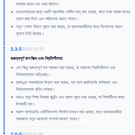
সাহায্য করবে এবং সময় বাঁচাবে।
ডেভেলপারদের জন্য একটি প্রাথমিক পোর্টাল চালু করা হয়েছে, যাতে তারা সহজে তাদের
অ্যাপ জমা দিতে এবং পরিচালনা করতে পারেন।
নতুন 'গেমস' বিভাগ যুক্ত করা হয়েছে, যা ব্যবহারকারীদের জন্য বিনোদনের আরও
সুযোগ তৈরি করেছে।
2.3.5
2025-12-10
গুরুত্বপূর্ণ বাগ ফিক্স এবং স্থিতিশীলতা
বেশ কিছু গুরুত্বপূর্ণ বাগ সমাধান করা হয়েছে, যা অ্যাপের স্থিতিশীলতা এবং
নির্ভরযোগ্যতা বাড়িয়েছে।
ব্যাকএন্ড অবকাঠামো উন্নত করা হয়েছে, যার ফলে প্ল্যাটফর্মের কর্মক্ষমতা এবং
নির্ভরযোগ্যতা বৃদ্ধি পেয়েছে।
আরও নতুন শিক্ষা বিষয়ক কন্টেন্ট এবং অ্যাপ যুক্ত করা হয়েছে, যা শিক্ষার্থীদের জন্য
উপকারী হবে।
অ্যাপ আপডেটের নোটিফিকেশন সিস্টেম উন্নত করা হয়েছে, যাতে ব্যবহারকারীরা
সময়মতো নতুন আপডেট সম্পর্কে জানতে পারেন।
2.0.0
2025-11-05