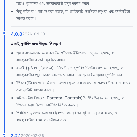
আরও প্রাসঙ্গিক এবং সময়োপযোগী তথ্য প্রদান করবে।
কিছু জটিল বাগ সমাধান করা হয়েছে, যা প্ল্যাটফর্মের সামগ্রিক মসৃণতা এবং কার্যকারিতা
নিশ্চিত করবে।
4.0.0
2026-04-10
এআই সুপারিশ এবং উন্নত নিয়ন্ত্রণ
অ্যাপ ব্যাকআপের জন্য ক্লাউড স্টোরেজ ইন্টিগ্রেশন চালু করা হয়েছে, যা
ব্যবহারকারীদের ডেটা সুরক্ষিত রাখবে।
এআই (কৃত্রিম বুদ্ধিমত্তা) চালিত উন্নত সুপারিশ সিস্টেম যোগ করা হয়েছে, যা
ব্যবহারকারীর পছন্দ আরও ভালোভাবে বোঝে এবং প্রাসঙ্গিক অ্যাপ সুপারিশ করে।
ইউজার ইন্টারফেসে 'ডার্ক মোড' অপশন যুক্ত করা হয়েছে, যা চোখের উপর চাপ কমাবে
এবং ব্যাটারি সাশ্রয় করবে।
অভিভাবকীয় নিয়ন্ত্রণ (Parental Controls) বৈশিষ্ট্য উন্নত করা হয়েছে, যা
শিশুদের জন্য নিরাপদ ব্রাউজিং নিশ্চিত করবে।
প্রিমিয়াম অ্যাপের জন্য সাবস্ক্রিপশন ব্যবস্থাপনা সুবিধা চালু করা হয়েছে, যা
ব্যবহারকারীদের আরও নমনীয়তা দেবে।
3.2.1
2026-02-28