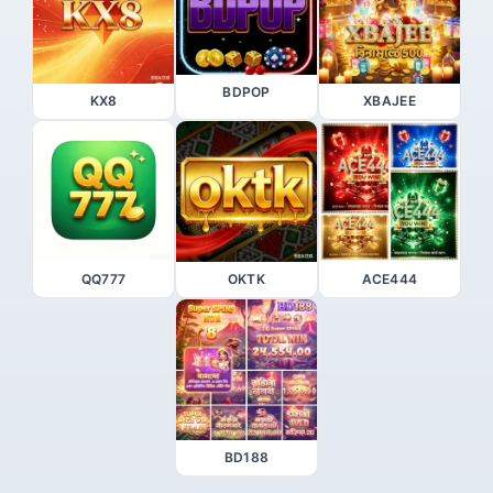
BDPOP
KX8
XBAJEE
QQ777
OKTK
ACE444
BD188