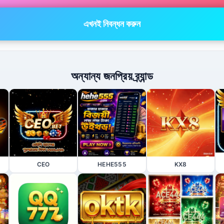
এখনই নিবন্ধন করুন
অন্যান্য জনপ্রিয় ব্র্যান্ড
CEO
HEHE555
KX8