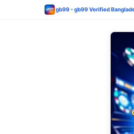
gb99 - gb99 Verified Banglades