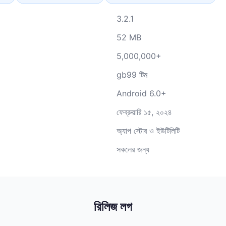
3.2.1
52 MB
5,000,000+
gb99 টিম
Android 6.0+
ফেব্রুয়ারি ১৫, ২০২৪
অ্যাপ স্টোর ও ইউটিলিটি
সকলের জন্য
রিলিজ লগ