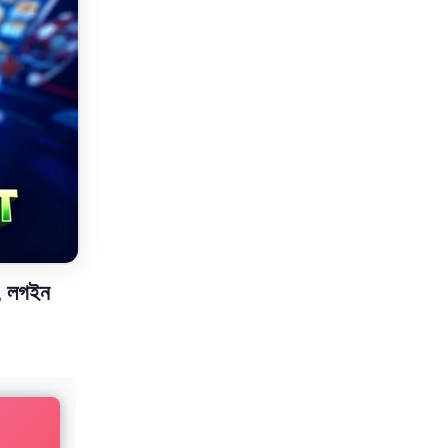
, লগইন