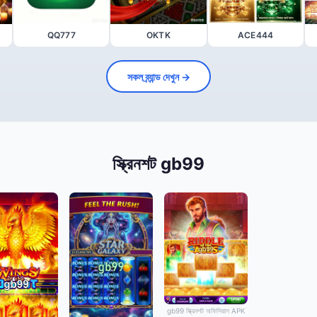
QQ777
OKTK
ACE444
সকল ব্র্যান্ড দেখুন →
স্ক্রিনশট gb99
gb99 স্ক্রিনশট অফিসিয়াল APK