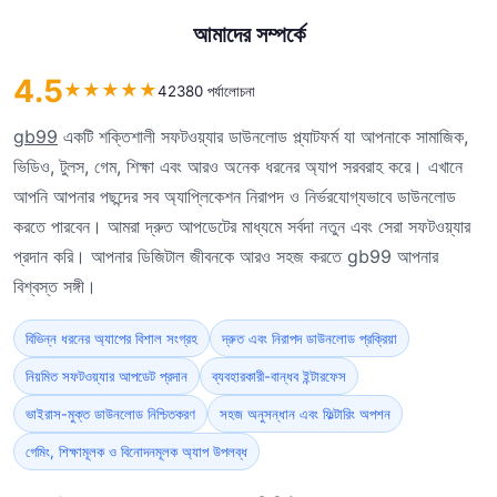
আমাদের সম্পর্কে
4.5
★
★
★
★
★
42380 পর্যালোচনা
gb99
একটি শক্তিশালী সফটওয়্যার ডাউনলোড প্ল্যাটফর্ম যা আপনাকে সামাজিক,
ভিডিও, টুলস, গেম, শিক্ষা এবং আরও অনেক ধরনের অ্যাপ সরবরাহ করে। এখানে
আপনি আপনার পছন্দের সব অ্যাপ্লিকেশন নিরাপদ ও নির্ভরযোগ্যভাবে ডাউনলোড
করতে পারবেন। আমরা দ্রুত আপডেটের মাধ্যমে সর্বদা নতুন এবং সেরা সফটওয়্যার
প্রদান করি। আপনার ডিজিটাল জীবনকে আরও সহজ করতে gb99 আপনার
বিশ্বস্ত সঙ্গী।
বিভিন্ন ধরনের অ্যাপের বিশাল সংগ্রহ
দ্রুত এবং নিরাপদ ডাউনলোড প্রক্রিয়া
নিয়মিত সফটওয়্যার আপডেট প্রদান
ব্যবহারকারী-বান্ধব ইন্টারফেস
ভাইরাস-মুক্ত ডাউনলোড নিশ্চিতকরণ
সহজ অনুসন্ধান এবং ফিল্টারিং অপশন
গেমিং, শিক্ষামূলক ও বিনোদনমূলক অ্যাপ উপলব্ধ