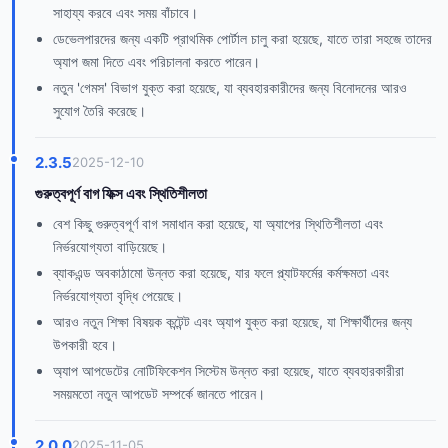
সাহায্য করবে এবং সময় বাঁচাবে।
ডেভেলপারদের জন্য একটি প্রাথমিক পোর্টাল চালু করা হয়েছে, যাতে তারা সহজে তাদের
অ্যাপ জমা দিতে এবং পরিচালনা করতে পারেন।
নতুন 'গেমস' বিভাগ যুক্ত করা হয়েছে, যা ব্যবহারকারীদের জন্য বিনোদনের আরও
সুযোগ তৈরি করেছে।
2.3.5
2025-12-10
গুরুত্বপূর্ণ বাগ ফিক্স এবং স্থিতিশীলতা
বেশ কিছু গুরুত্বপূর্ণ বাগ সমাধান করা হয়েছে, যা অ্যাপের স্থিতিশীলতা এবং
নির্ভরযোগ্যতা বাড়িয়েছে।
ব্যাকএন্ড অবকাঠামো উন্নত করা হয়েছে, যার ফলে প্ল্যাটফর্মের কর্মক্ষমতা এবং
নির্ভরযোগ্যতা বৃদ্ধি পেয়েছে।
আরও নতুন শিক্ষা বিষয়ক কন্টেন্ট এবং অ্যাপ যুক্ত করা হয়েছে, যা শিক্ষার্থীদের জন্য
উপকারী হবে।
অ্যাপ আপডেটের নোটিফিকেশন সিস্টেম উন্নত করা হয়েছে, যাতে ব্যবহারকারীরা
সময়মতো নতুন আপডেট সম্পর্কে জানতে পারেন।
2.0.0
2025-11-05