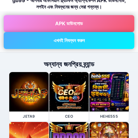
gb99 - আপনার অফিসিয়াল প্ল্যাটফর্ম অ্যাপ্লিকেশন APK ডাউনলোড,
লগইন এবং নিবন্ধনের জন্য সেরা গন্তব্য।
APK ডাউনলোড
এখনই নিবন্ধন করুন
অন্যান্য জনপ্রিয় ব্র্যান্ড
JETA9
CEO
HEHE555