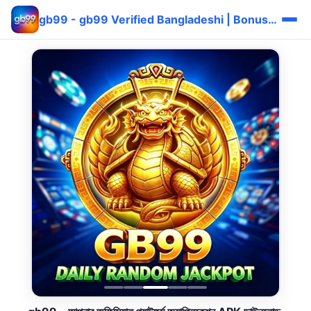
gb99 - gb99 Verified Bangladeshi | Bonus দ্রুত ⚡