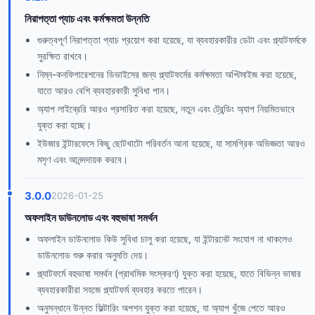
নিরাপত্তা প্যাচ এবং কর্মক্ষমতা উন্নতি
গুরুত্বপূর্ণ নিরাপত্তা প্যাচ প্রয়োগ করা হয়েছে, যা ব্যবহারকারীর ডেটা এবং প্ল্যাটফর্মকে
সুরক্ষিত রাখবে।
নিম্ন-কনফিগারেশনের ডিভাইসের জন্য প্ল্যাটফর্মের কর্মক্ষমতা অপ্টিমাইজ করা হয়েছে,
যাতে আরও বেশি ব্যবহারকারী সুবিধা পান।
অ্যাপ লাইব্রেরি আরও প্রসারিত করা হয়েছে, নতুন এবং ট্রেন্ডিং অ্যাপ নিয়মিতভাবে
যুক্ত করা হচ্ছে।
ইউজার ইন্টারফেসে কিছু ছোটখাটো পরিবর্তন আনা হয়েছে, যা সামগ্রিক অভিজ্ঞতা আরও
মসৃণ এবং আনন্দদায়ক করবে।
3.0.0
2026-01-25
অফলাইন ডাউনলোড এবং বহুভাষা সমর্থন
অফলাইন ডাউনলোড কিউ সুবিধা চালু করা হয়েছে, যা ইন্টারনেট সংযোগ না থাকলেও
ডাউনলোড শুরু করার অনুমতি দেয়।
প্ল্যাটফর্মে বহুভাষা সমর্থন (প্রাথমিক সংস্করণ) যুক্ত করা হয়েছে, যাতে বিভিন্ন ভাষার
ব্যবহারকারীরা সহজে প্ল্যাটফর্ম ব্যবহার করতে পারেন।
অনুসন্ধানে উন্নত ফিল্টারিং অপশন যুক্ত করা হয়েছে, যা অ্যাপ খুঁজে পেতে আরও