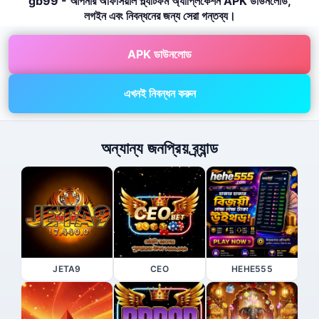
gb99 - আপনার অফিসিয়াল প্ল্যাটফর্ম অ্যাপ্লিকেশন APK ডাউনলোড,
লগইন এবং নিবন্ধনের জন্য সেরা গন্তব্য।
APK ডাউনলোড
এখনই নিবন্ধন করুন
অন্যান্য জনপ্রিয় ব্র্যান্ড
JETA9
CEO
HEHE555