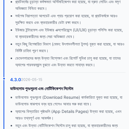
প্ল্যাটফর্মের চূড়ান্ত কর্মক্ষমতা অপ্টিমাইজেশন করা হয়েছে, যা দ্রুত লোডিং এবং মসৃণ
অভিজ্ঞতা নিশ্চিত করবে।
সর্বশেষ নিরাপত্তা আপডেট এবং প্যাচ প্রয়োগ করা হয়েছে, যা প্ল্যাটফর্মকে আরও
সুরক্ষিত করবে এবং ব্যবহারকারীর ডেটা রক্ষা করবে।
ইউজার ইন্টারফেস এবং ইউজার এক্সপেরিয়েন্সে (UI/UX) চূড়ান্ত পলিশিং করা হয়েছে,
যা ব্যবহারকারীদের জন্য সেরা অভিজ্ঞতা দেবে।
নতুন কিছু বিশেষায়িত বিভাগ (যেমন: উৎপাদনশীলতা টুলস) যুক্ত করা হয়েছে, যা আরও
নির্দিষ্ট চাহিদা পূরণ করবে।
ডেভেলপারদের জন্য উন্নত বিশ্লেষণ এবং রিপোর্ট সুবিধা চালু করা হয়েছে, যা তাদের
অ্যাপের পারফরম্যান্স বুঝতে এবং উন্নত করতে সাহায্য করবে।
4.3.0
2026-05-15
ডাউনলোড পুনঃসূচনা এবং নোটিফিকেশন সিস্টেম
ডাউনলোড পুনঃসূচনা (Download Resume) কার্যকারিতা যুক্ত করা হয়েছে, যা
ডাউনলোড মাঝপথে বন্ধ হয়ে গেলেও আবার শুরু করা যাবে।
অ্যাপের বিস্তারিত পৃষ্ঠাগুলি (App Details Pages) উন্নত করা হয়েছে, এখন
আরও তথ্যপূর্ণ এবং আকর্ষক।
নতুন এবং উন্নত নোটিফিকেশন সিস্টেম চালু করা হয়েছে, যা ব্যবহারকারীদের জন্য