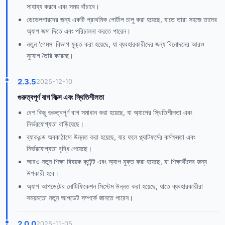
সাহায্য করবে এবং সময় বাঁচাবে।
ডেভেলপারদের জন্য একটি প্রাথমিক পোর্টাল চালু করা হয়েছে, যাতে তারা সহজে তাদের
অ্যাপ জমা দিতে এবং পরিচালনা করতে পারেন।
নতুন 'গেমস' বিভাগ যুক্ত করা হয়েছে, যা ব্যবহারকারীদের জন্য বিনোদনের আরও
সুযোগ তৈরি করেছে।
2.3.5
2025-12-10
গুরুত্বপূর্ণ বাগ ফিক্স এবং স্থিতিশীলতা
বেশ কিছু গুরুত্বপূর্ণ বাগ সমাধান করা হয়েছে, যা অ্যাপের স্থিতিশীলতা এবং
নির্ভরযোগ্যতা বাড়িয়েছে।
ব্যাকএন্ড অবকাঠামো উন্নত করা হয়েছে, যার ফলে প্ল্যাটফর্মের কর্মক্ষমতা এবং
নির্ভরযোগ্যতা বৃদ্ধি পেয়েছে।
আরও নতুন শিক্ষা বিষয়ক কন্টেন্ট এবং অ্যাপ যুক্ত করা হয়েছে, যা শিক্ষার্থীদের জন্য
উপকারী হবে।
অ্যাপ আপডেটের নোটিফিকেশন সিস্টেম উন্নত করা হয়েছে, যাতে ব্যবহারকারীরা
সময়মতো নতুন আপডেট সম্পর্কে জানতে পারেন।
2.0.0
2025-11-05