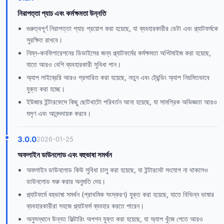
নিরাপত্তা প্যাচ এবং কর্মক্ষমতা উন্নতি
গুরুত্বপূর্ণ নিরাপত্তা প্যাচ প্রয়োগ করা হয়েছে, যা ব্যবহারকারীর ডেটা এবং প্ল্যাটফর্মকে
সুরক্ষিত রাখবে।
নিম্ন-কনফিগারেশনের ডিভাইসের জন্য প্ল্যাটফর্মের কর্মক্ষমতা অপ্টিমাইজ করা হয়েছে,
যাতে আরও বেশি ব্যবহারকারী সুবিধা পান।
অ্যাপ লাইব্রেরি আরও প্রসারিত করা হয়েছে, নতুন এবং ট্রেন্ডিং অ্যাপ নিয়মিতভাবে
যুক্ত করা হচ্ছে।
ইউজার ইন্টারফেসে কিছু ছোটখাটো পরিবর্তন আনা হয়েছে, যা সামগ্রিক অভিজ্ঞতা আরও
মসৃণ এবং আনন্দদায়ক করবে।
3.0.0
2026-01-25
অফলাইন ডাউনলোড এবং বহুভাষা সমর্থন
অফলাইন ডাউনলোড কিউ সুবিধা চালু করা হয়েছে, যা ইন্টারনেট সংযোগ না থাকলেও
ডাউনলোড শুরু করার অনুমতি দেয়।
প্ল্যাটফর্মে বহুভাষা সমর্থন (প্রাথমিক সংস্করণ) যুক্ত করা হয়েছে, যাতে বিভিন্ন ভাষার
ব্যবহারকারীরা সহজে প্ল্যাটফর্ম ব্যবহার করতে পারেন।
অনুসন্ধানে উন্নত ফিল্টারিং অপশন যুক্ত করা হয়েছে, যা অ্যাপ খুঁজে পেতে আরও