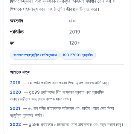
মিশন:
উদ্ভাবনী এবং ব্যবহারকারী-বান্ধব ডিজিটাল সমাধান তৈরি করা যা
শিক্ষাকে সহজলভ্য করে এবং দৈনন্দিন জীবনকে উন্নত করে।
অবস্থান
ঢাকা
প্রতিষ্ঠিত
2019
দল
120+
বাংলাদেশ তথ্যপ্রযুক্তি বোর্ড অনুমোদন
ISO 27001 প্রত্যয়িত
আমাদের যাত্রা
2019
— কোম্পানি প্রতিষ্ঠা এবং প্রথম শিক্ষা অ্যাপ 'জ্ঞানজ্যোতি' চালু।
2020
— gb99 প্ল্যাটফর্মের বিটা সংস্করণ প্রকাশ এবং প্রাথমিক
ব্যবহারকারীদের কাছ থেকে ব্যাপক সাড়া লাভ।
2021
— ৫০ জন কর্মীর মাইলফলক অতিক্রম এবং জাতীয় পর্যায়ে সেরা শিক্ষা
প্রযুক্তি পুরস্কার অর্জন।
2022
— gb99 প্ল্যাটফর্মে ৫ মিলিয়নের বেশি ডাউনলোড এবং নতুন বিভাগ চালু।