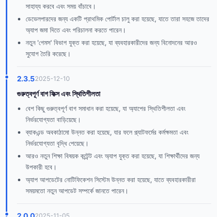
সাহায্য করবে এবং সময় বাঁচাবে।
ডেভেলপারদের জন্য একটি প্রাথমিক পোর্টাল চালু করা হয়েছে, যাতে তারা সহজে তাদের
অ্যাপ জমা দিতে এবং পরিচালনা করতে পারেন।
নতুন 'গেমস' বিভাগ যুক্ত করা হয়েছে, যা ব্যবহারকারীদের জন্য বিনোদনের আরও
সুযোগ তৈরি করেছে।
2.3.5
2025-12-10
গুরুত্বপূর্ণ বাগ ফিক্স এবং স্থিতিশীলতা
বেশ কিছু গুরুত্বপূর্ণ বাগ সমাধান করা হয়েছে, যা অ্যাপের স্থিতিশীলতা এবং
নির্ভরযোগ্যতা বাড়িয়েছে।
ব্যাকএন্ড অবকাঠামো উন্নত করা হয়েছে, যার ফলে প্ল্যাটফর্মের কর্মক্ষমতা এবং
নির্ভরযোগ্যতা বৃদ্ধি পেয়েছে।
আরও নতুন শিক্ষা বিষয়ক কন্টেন্ট এবং অ্যাপ যুক্ত করা হয়েছে, যা শিক্ষার্থীদের জন্য
উপকারী হবে।
অ্যাপ আপডেটের নোটিফিকেশন সিস্টেম উন্নত করা হয়েছে, যাতে ব্যবহারকারীরা
সময়মতো নতুন আপডেট সম্পর্কে জানতে পারেন।
2.0.0
2025-11-05