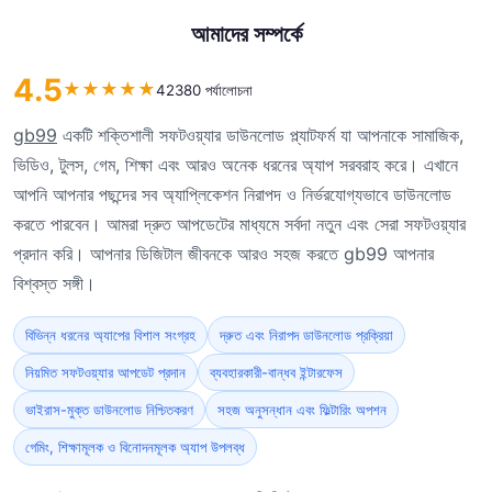
আমাদের সম্পর্কে
4.5
★
★
★
★
★
42380 পর্যালোচনা
gb99
একটি শক্তিশালী সফটওয়্যার ডাউনলোড প্ল্যাটফর্ম যা আপনাকে সামাজিক,
ভিডিও, টুলস, গেম, শিক্ষা এবং আরও অনেক ধরনের অ্যাপ সরবরাহ করে। এখানে
আপনি আপনার পছন্দের সব অ্যাপ্লিকেশন নিরাপদ ও নির্ভরযোগ্যভাবে ডাউনলোড
করতে পারবেন। আমরা দ্রুত আপডেটের মাধ্যমে সর্বদা নতুন এবং সেরা সফটওয়্যার
প্রদান করি। আপনার ডিজিটাল জীবনকে আরও সহজ করতে gb99 আপনার
বিশ্বস্ত সঙ্গী।
বিভিন্ন ধরনের অ্যাপের বিশাল সংগ্রহ
দ্রুত এবং নিরাপদ ডাউনলোড প্রক্রিয়া
নিয়মিত সফটওয়্যার আপডেট প্রদান
ব্যবহারকারী-বান্ধব ইন্টারফেস
ভাইরাস-মুক্ত ডাউনলোড নিশ্চিতকরণ
সহজ অনুসন্ধান এবং ফিল্টারিং অপশন
গেমিং, শিক্ষামূলক ও বিনোদনমূলক অ্যাপ উপলব্ধ