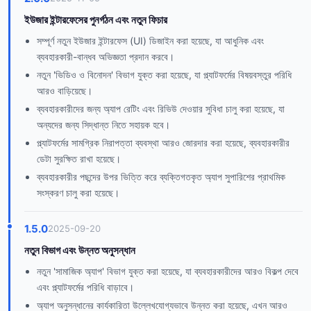
ইউজার ইন্টারফেসের পুনর্গঠন এবং নতুন ফিচার
সম্পূর্ণ নতুন ইউজার ইন্টারফেস (UI) ডিজাইন করা হয়েছে, যা আধুনিক এবং
ব্যবহারকারী-বান্ধব অভিজ্ঞতা প্রদান করবে।
নতুন 'ভিডিও ও বিনোদন' বিভাগ যুক্ত করা হয়েছে, যা প্ল্যাটফর্মের বিষয়বস্তুর পরিধি
আরও বাড়িয়েছে।
ব্যবহারকারীদের জন্য অ্যাপ রেটিং এবং রিভিউ দেওয়ার সুবিধা চালু করা হয়েছে, যা
অন্যদের জন্য সিদ্ধান্ত নিতে সহায়ক হবে।
প্ল্যাটফর্মের সামগ্রিক নিরাপত্তা ব্যবস্থা আরও জোরদার করা হয়েছে, ব্যবহারকারীর
ডেটা সুরক্ষিত রাখা হয়েছে।
ব্যবহারকারীর পছন্দের উপর ভিত্তি করে ব্যক্তিগতকৃত অ্যাপ সুপারিশের প্রাথমিক
সংস্করণ চালু করা হয়েছে।
1.5.0
2025-09-20
নতুন বিভাগ এবং উন্নত অনুসন্ধান
নতুন 'সামাজিক অ্যাপ' বিভাগ যুক্ত করা হয়েছে, যা ব্যবহারকারীদের আরও বিকল্প দেবে
এবং প্ল্যাটফর্মের পরিধি বাড়াবে।
অ্যাপ অনুসন্ধানের কার্যকারিতা উল্লেখযোগ্যভাবে উন্নত করা হয়েছে, এখন আরও