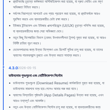
প্ল্যাটফর্মের চূড়ান্ত কর্মক্ষমতা অপ্টিমাইজেশন করা হয়েছে, যা দ্রুত লোডিং এবং মসৃণ
অভিজ্ঞতা নিশ্চিত করবে।
সর্বশেষ নিরাপত্তা আপডেট এবং প্যাচ প্রয়োগ করা হয়েছে, যা প্ল্যাটফর্মকে আরও
সুরক্ষিত করবে এবং ব্যবহারকারীর ডেটা রক্ষা করবে।
ইউজার ইন্টারফেস এবং ইউজার এক্সপেরিয়েন্সে (UI/UX) চূড়ান্ত পলিশিং করা হয়েছে,
যা ব্যবহারকারীদের জন্য সেরা অভিজ্ঞতা দেবে।
নতুন কিছু বিশেষায়িত বিভাগ (যেমন: উৎপাদনশীলতা টুলস) যুক্ত করা হয়েছে, যা আরও
নির্দিষ্ট চাহিদা পূরণ করবে।
ডেভেলপারদের জন্য উন্নত বিশ্লেষণ এবং রিপোর্ট সুবিধা চালু করা হয়েছে, যা তাদের
অ্যাপের পারফরম্যান্স বুঝতে এবং উন্নত করতে সাহায্য করবে।
4.3.0
2026-05-15
ডাউনলোড পুনঃসূচনা এবং নোটিফিকেশন সিস্টেম
ডাউনলোড পুনঃসূচনা (Download Resume) কার্যকারিতা যুক্ত করা হয়েছে, যা
ডাউনলোড মাঝপথে বন্ধ হয়ে গেলেও আবার শুরু করা যাবে।
অ্যাপের বিস্তারিত পৃষ্ঠাগুলি (App Details Pages) উন্নত করা হয়েছে, এখন
আরও তথ্যপূর্ণ এবং আকর্ষক।
নতুন এবং উন্নত নোটিফিকেশন সিস্টেম চালু করা হয়েছে, যা ব্যবহারকারীদের জন্য