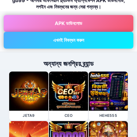
gb99 - আপনার অফিসিয়াল প্ল্যাটফর্ম অ্যাপ্লিকেশন APK ডাউনলোড,
লগইন এবং নিবন্ধনের জন্য সেরা গন্তব্য।
APK ডাউনলোড
এখনই নিবন্ধন করুন
অন্যান্য জনপ্রিয় ব্র্যান্ড
JETA9
CEO
HEHE555