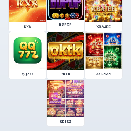
BDPOP
KX8
XBAJEE
QQ777
OKTK
ACE444
BD188