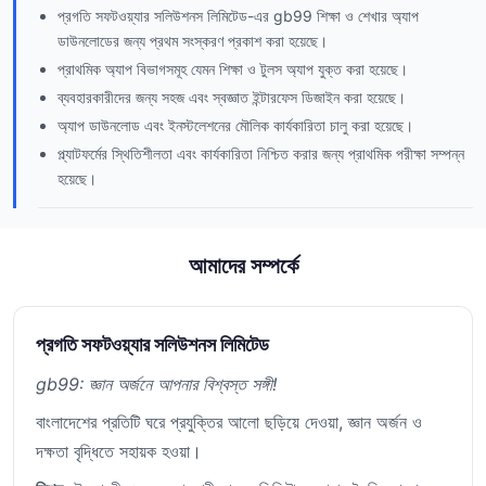
প্রগতি সফটওয়্যার সলিউশনস লিমিটেড-এর gb99 শিক্ষা ও শেখার অ্যাপ
ডাউনলোডের জন্য প্রথম সংস্করণ প্রকাশ করা হয়েছে।
প্রাথমিক অ্যাপ বিভাগসমূহ যেমন শিক্ষা ও টুলস অ্যাপ যুক্ত করা হয়েছে।
ব্যবহারকারীদের জন্য সহজ এবং স্বজ্ঞাত ইন্টারফেস ডিজাইন করা হয়েছে।
অ্যাপ ডাউনলোড এবং ইনস্টলেশনের মৌলিক কার্যকারিতা চালু করা হয়েছে।
প্ল্যাটফর্মের স্থিতিশীলতা এবং কার্যকারিতা নিশ্চিত করার জন্য প্রাথমিক পরীক্ষা সম্পন্ন
হয়েছে।
আমাদের সম্পর্কে
প্রগতি সফটওয়্যার সলিউশনস লিমিটেড
gb99: জ্ঞান অর্জনে আপনার বিশ্বস্ত সঙ্গী!
বাংলাদেশের প্রতিটি ঘরে প্রযুক্তির আলো ছড়িয়ে দেওয়া, জ্ঞান অর্জন ও
দক্ষতা বৃদ্ধিতে সহায়ক হওয়া।