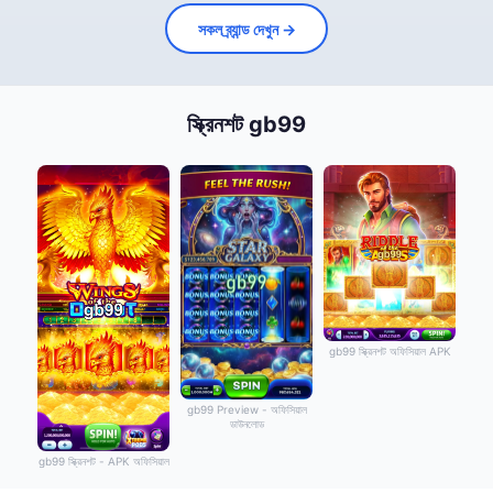
সকল ব্র্যান্ড দেখুন →
স্ক্রিনশট gb99
gb99 স্ক্রিনশট অফিসিয়াল APK
gb99 Preview - অফিসিয়াল
ডাউনলোড
gb99 স্ক্রিনশট - APK অফিসিয়াল